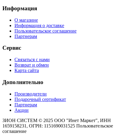
Информация
О магазине
Информация о доставке
Пользовательское соглашение
Партнерам
Сервис
Связаться с нами
Возврат и обмен
Карта сайта
Дополнительно
Производители
Подарочный сертификат
Партнерам
Акции
ЗИОН СИСТЕМ ©
2025 ООО "Инет Маркет", ИНН
1659158231, ОГРН: 1151690031525
Пользовательское
соглашение