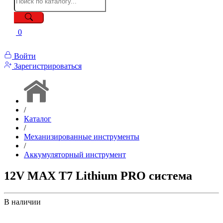
0
Войти
Зарегистрироваться
/
Каталог
/
Механизированные инструменты
/
Аккумуляторный инструмент
12V MAX T7 Lithium PRO система
В наличии