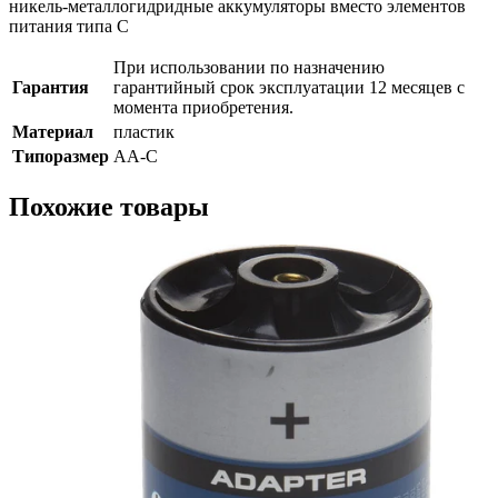
никель-металлогидридные аккумуляторы вместо элементов
питания типа С
При использовании по назначению
Гарантия
гарантийный срок эксплуатации 12 месяцев с
момента приобретения.
Материал
пластик
Типоразмер
АА-С
Похожие товары