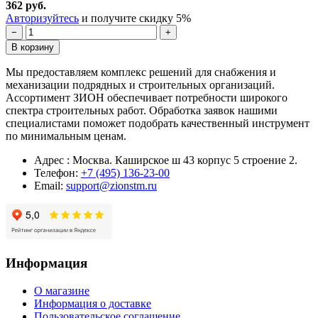
362 руб.
Авторизуйтесь
и получите скидку 5%
−
+
В корзину
Мы предоставляем комплекс решений для снабжения и
механизации подрядных и строительных организаций.
Ассортимент ЗИОН обеспечивает потребности широкого
спектра строительных работ. Обработка заявок нашими
специалистами поможет подобрать качественный инструмент
по минимальным ценам.
Адрес : Москва. Каширское ш 43 корпус 5 строение 2.
Телефон:
+7 (495) 136-23-00
Email:
support@zionstm.ru
Информация
О магазине
Информация о доставке
Пользовательское соглашение