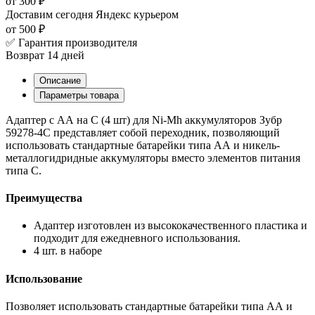
от 300 ₽
Доставим сегодня
Яндекс курьером
от 500 ₽
✅ Гарантия производителя
Возврат 14 дней
Описание
Параметры товара
Адаптер с АА на C (4 шт) для Ni-Mh аккумуляторов Зубр
59278-4C представляет собой переходник, позволяющий
использовать стандартные батарейки типа АА и никель-
металлогидридные аккумуляторы вместо элементов питания
типа С.
Преимущества
Адаптер изготовлен из высококачественного пластика и
подходит для ежедневного использования.
4 шт. в наборе
Использование
Позволяет использовать стандартные батарейки типа АА и