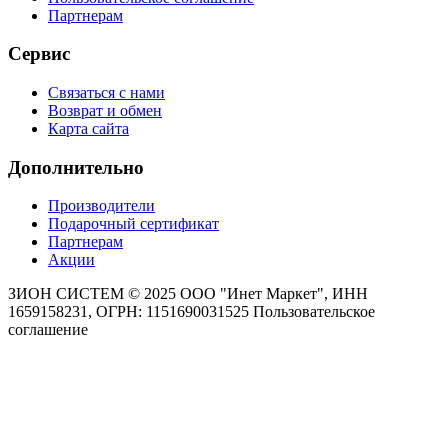
Партнерам
Сервис
Связаться с нами
Возврат и обмен
Карта сайта
Дополнительно
Производители
Подарочный сертификат
Партнерам
Акции
ЗИОН СИСТЕМ ©
2025 ООО "Инет Маркет", ИНН
1659158231, ОГРН: 1151690031525
Пользовательское
соглашение