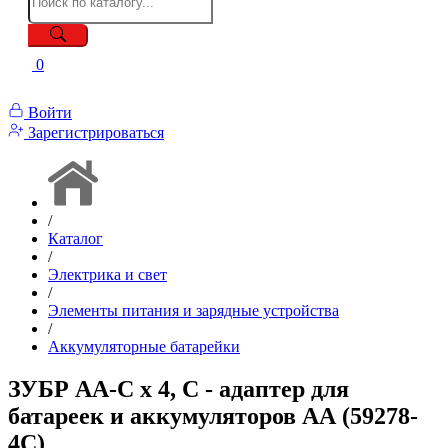
0
Войти
Зарегистрироваться
/
Каталог
/
Электрика и свет
/
Элементы питания и зарядные устройства
/
Аккумуляторные батарейки
ЗУБР AA-C х 4, C - адаптер для
батареек и аккумуляторов АА (59278-
4C)