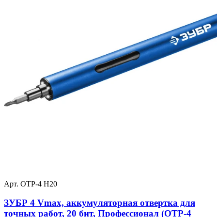
Арт. ОТР-4 Н20
ЗУБР 4 Vmax, аккумуляторная отвертка для
точных работ, 20 бит, Профессионал (ОТР-4