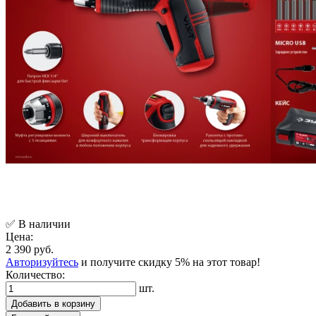
✅ В наличии
Цена:
2 390 руб.
Авторизуйтесь
и получите скидку 5% на этот товар!
Количество:
шт.
Добавить в корзину