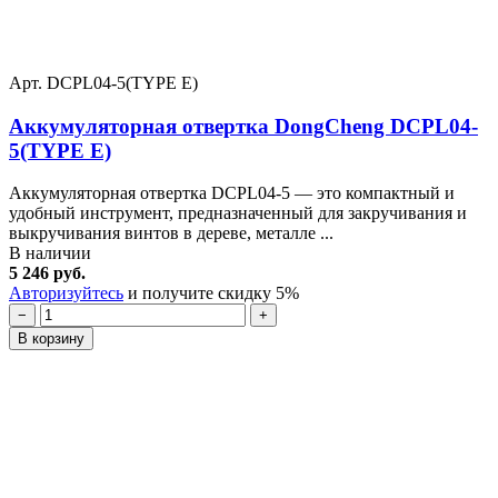
Арт. DCPL04-5(TYPE E)
Аккумуляторная отвертка DongCheng DCPL04-
5(TYPE E)
Аккумуляторная отвертка DCPL04-5 — это компактный и
удобный инструмент, предназначенный для закручивания и
выкручивания винтов в дереве, металле ...
В наличии
5 246 руб.
Авторизуйтесь
и получите скидку 5%
−
+
В корзину