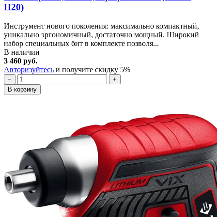
Н20)
Инструмент нового поколения: максимально компактный,
уникально эргономичный, достаточно мощный. Широкий
набор специальных бит в комплекте позволя...
В наличии
3 460 руб.
Авторизуйтесь
и получите скидку 5%
−
+
В корзину