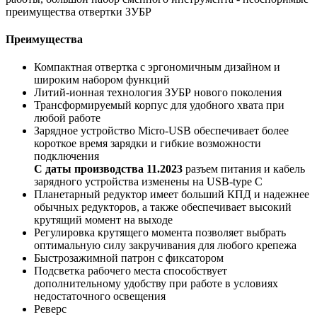
преимущества отвертки ЗУБР
Преимущества
Компактная отвертка с эргономичным дизайном и
широким набором функций
Литий-ионная технология ЗУБР нового поколения
Трансформируемый корпус для удобного хвата при
любой работе
Зарядное устройство Micro-USB обеспечивает более
короткое время зарядки и гибкие возможности
подключения
С даты производства 11.2023
разъем питания и кабель
зарядного устройства изменены на USB-type C
Планетарный редуктор имеет больший КПД и надежнее
обычных редукторов, а также обеспечивает высокий
крутящий момент на выходе
Регулировка крутящего момента позволяет выбрать
оптимальную силу закручивания для любого крепежа
Быстрозажимной патрон с фиксатором
Подсветка рабочего места способствует
дополнительному удобству при работе в условиях
недостаточного освещения
Реверс