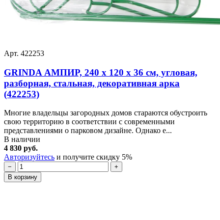
Арт. 422253
GRINDA АМПИР, 240 х 120 х 36 см, угловая,
разборная, стальная, декоративная арка
(422253)
Многие владельцы загородных домов стараются обустроить
свою территорию в соответствии с современными
представлениями о парковом дизайне. Однако е...
В наличии
4 830 руб.
Авторизуйтесь
и получите скидку 5%
−
+
В корзину