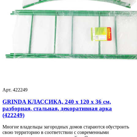
Арт. 422249
GRINDA КЛАССИКА, 240 х 120 х 36 см,
разборная, стальная, декоративная арка
(422249)
Многие владельцы загородных домов стараются обустроить
свою территорию в соответствии с современными