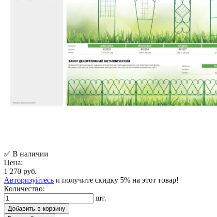
✅ В наличии
Цена:
1 270 руб.
Авторизуйтесь
и получите скидку 5% на этот товар!
Количество:
шт.
Добавить в корзину