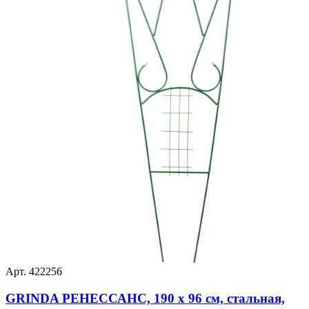
Арт. 422256
GRINDA РЕНЕССАНС, 190 х 96 см, стальная,