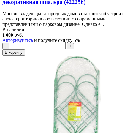
декоративная шпалера (422256)
Многие владельцы загородных домов стараются обустроить
свою территорию в соответствии с современными
представлениями о парковом дизайне. Однако е...
В наличии
1 000 руб.
Авторизуйтесь
и получите скидку 5%
−
+
В корзину