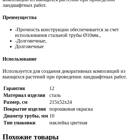
ландшафтных работ.
Преимущества
-Прочность конструкции обеспечивается за счет
использования стальной трубы Ø10мм.,
-Долговечные,
Долговечные
Использование
Используется для создания декоративных композиций из
вьющихся растений при проведении ландшафтных работ.
Гарантия
12
Материал изделия
сталь
Размер, см
215х52х24
Покрытие изделия
порошковая окраска
Диаметр трубы, мм
10
Тип упаковки
наклейка цветная
Похожие товары