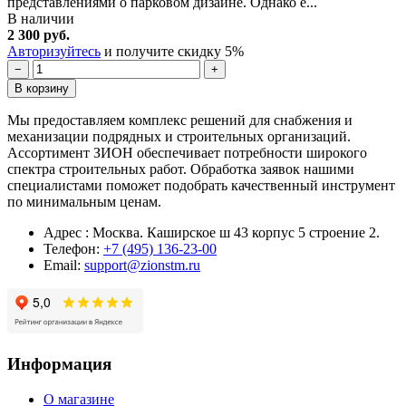
представлениями о парковом дизайне. Однако е...
В наличии
2 300 руб.
Авторизуйтесь
и получите скидку 5%
−
+
В корзину
Мы предоставляем комплекс решений для снабжения и
механизации подрядных и строительных организаций.
Ассортимент ЗИОН обеспечивает потребности широкого
спектра строительных работ. Обработка заявок нашими
специалистами поможет подобрать качественный инструмент
по минимальным ценам.
Адрес : Москва. Каширское ш 43 корпус 5 строение 2.
Телефон:
+7 (495) 136-23-00
Email:
support@zionstm.ru
Информация
О магазине