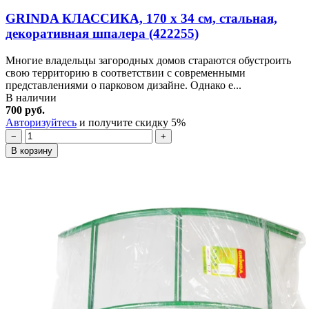
GRINDA КЛАССИКА, 170 х 34 см, стальная,
декоративная шпалера (422255)
Многие владельцы загородных домов стараются обустроить
свою территорию в соответствии с современными
представлениями о парковом дизайне. Однако е...
В наличии
700 руб.
Авторизуйтесь
и получите скидку 5%
−
+
В корзину