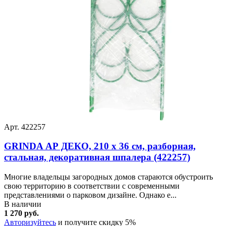
Арт. 422257
GRINDA АР ДЕКО, 210 х 36 см, разборная,
стальная, декоративная шпалера (422257)
Многие владельцы загородных домов стараются обустроить
свою территорию в соответствии с современными
представлениями о парковом дизайне. Однако е...
В наличии
1 270 руб.
Авторизуйтесь
и получите скидку 5%