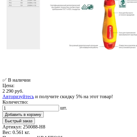
✅ В наличии
Цена:
2 290 руб.
Авторизуйтесь
и получите скидку 5% на этот товар!
Количество:
шт.
Добавить в корзину
Быстрый заказ
Артикул:
250088-H8
Вес:
0.561 кг.