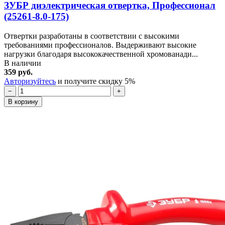
ЗУБР диэлектрическая отвертка, Профессионал
(25261-8.0-175)
Отвертки разработаны в соответствии с высокими
требованиями профессионалов. Выдерживают высокие
нагрузки благодаря высококачественной хромованади...
В наличии
359 руб.
Авторизуйтесь
и получите скидку 5%
−
+
В корзину