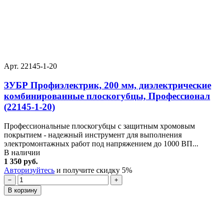
Арт. 22145-1-20
ЗУБР Профиэлектрик, 200 мм, диэлектрические
комбинированные плоскогубцы, Профессионал
(22145-1-20)
Профессиональные плоскогубцы с защитным хромовым
покрытием - надежный инструмент для выполнения
электромонтажных работ под напряжением до 1000 ВП...
В наличии
1 350 руб.
Авторизуйтесь
и получите скидку 5%
−
+
В корзину