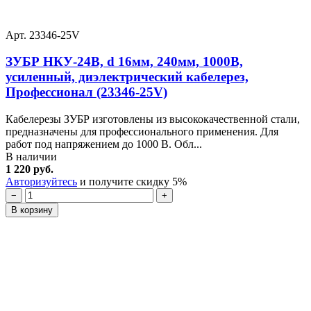
Арт. 23346-25V
ЗУБР НКУ-24В, d 16мм, 240мм, 1000В,
усиленный, диэлектрический кабелерез,
Профессионал (23346-25V)
Кабелерезы ЗУБР изготовлены из высококачественной стали,
предназначены для профессионального применения. Для
работ под напряжением до 1000 В. Обл...
В наличии
1 220 руб.
Авторизуйтесь
и получите скидку 5%
−
+
В корзину