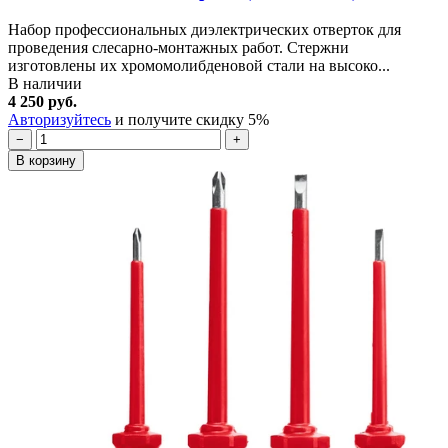
Набор профессиональных диэлектрических отверток для
проведения слесарно-монтажных работ. Стержни
изготовлены их хромомолибденовой стали на высоко...
В наличии
4 250 руб.
Авторизуйтесь
и получите скидку 5%
−
+
В корзину