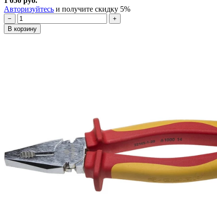
1 050 руб.
Авторизуйтесь
и получите скидку 5%
−
+
В корзину