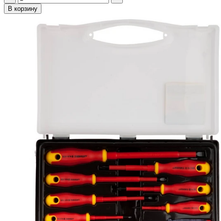
В корзину