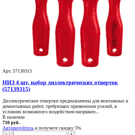
Арт. 57139315
НИЗ 4 шт, набор диэлектрических отверток
(57139315)
Диэлектрические отвертки предназначены для монтажных и
демонтажных работ, требующих применения усилий, в
условиях возможного воздействия напряжен...
В наличии
710 руб.
Авторизуйтесь
и получите скидку 5%
−
+