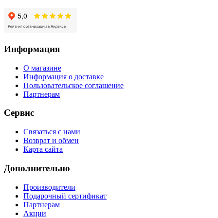
Информация
О магазине
Информация о доставке
Пользовательское соглашение
Партнерам
Сервис
Связаться с нами
Возврат и обмен
Карта сайта
Дополнительно
Производители
Подарочный сертификат
Партнерам
Акции