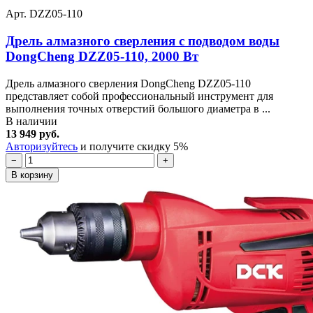
Арт. DZZ05-110
Дрель алмазного сверления с подводом воды
DongCheng DZZ05-110, 2000 Вт
Дрель алмазного сверления DongCheng DZZ05-110
представляет собой профессиональный инструмент для
выполнения точных отверстий большого диаметра в ...
В наличии
13 949 руб.
Авторизуйтесь
и получите скидку 5%
−
+
В корзину