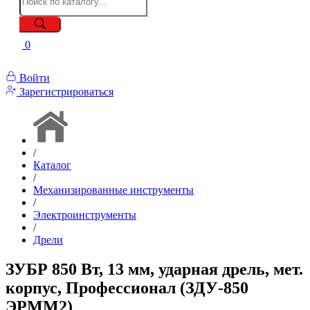
0
Войти
Зарегистрироваться
/
Каталог
/
Механизированные инструменты
/
Электроинструменты
/
Дрели
ЗУБР 850 Вт, 13 мм, ударная дрель, мет.
корпус, Профессионал (ЗДУ-850
ЭРММ2)