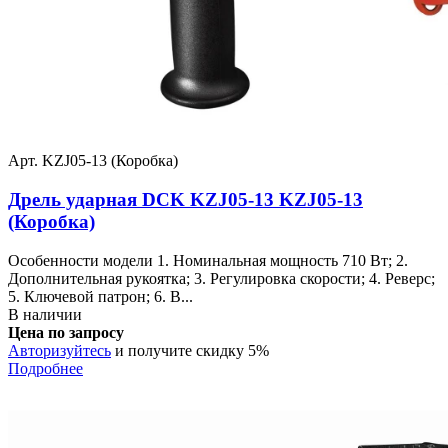
Арт. KZJ05-13 (Коробка)
Дрель ударная DCK KZJ05-13 KZJ05-13
(Коробка)
Особенности модели 1. Номинальная мощность 710 Вт; 2.
Дополнительная рукоятка; 3. Регулировка скорости; 4. Реверс;
5. Ключевой патрон; 6. В...
В наличии
Цена по запросу
Авторизуйтесь
и получите скидку 5%
Подробнее