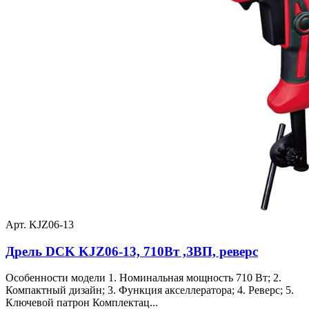
Арт. KJZ06-13
Дрель DCK KJZ06-13, 710Вт ,ЗВП, реверс
Особенности модели 1. Номинальная мощность 710 Вт; 2.
Компактный дизайн; 3. Функция акселлератора; 4. Реверс; 5.
Ключевой патрон Комплектац...