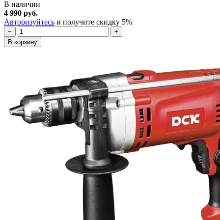
В наличии
4 990 руб.
Авторизуйтесь
и получите скидку 5%
−
+
В корзину