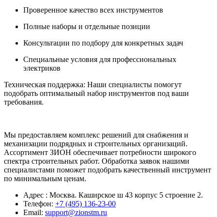
Проверенное качество всех инструментов
Полные наборы и отдельные позиции
Консультации по подбору для конкретных задач
Специальные условия для профессиональных
электриков
Техническая поддержка:
Наши специалисты помогут
подобрать оптимальный набор инструментов под ваши
требования.
Мы предоставляем комплекс решений для снабжения и
механизации подрядных и строительных организаций.
Ассортимент ЗИОН обеспечивает потребности широкого
спектра строительных работ. Обработка заявок нашими
специалистами поможет подобрать качественный инструмент
по минимальным ценам.
Адрес : Москва. Каширское ш 43 корпус 5 строение 2.
Телефон:
+7 (495) 136-23-00
Email:
support@zionstm.ru