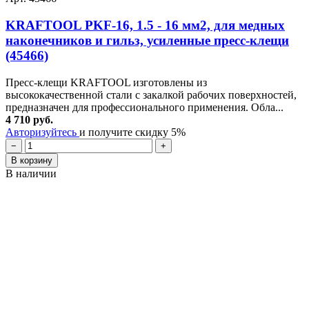
KRAFTOOL PKF-16, 1.5 - 16 мм2, для медных
наконечников и гильз, усиленные пресс-клещи
(45466)
Пресс-клещи KRAFTOOL изготовлены из
высококачественной стали с закалкой рабочих поверхностей,
предназначен для профессионального применения. Обла...
4 710 руб.
Авторизуйтесь
и получите скидку 5%
−
+
В корзину
В наличии