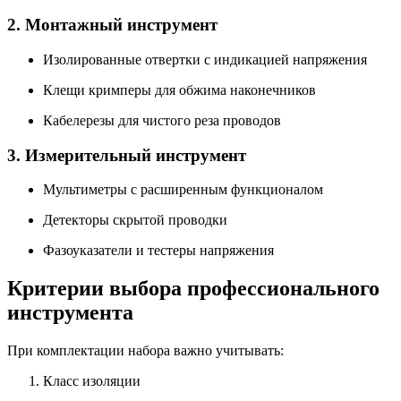
2. Монтажный инструмент
Изолированные отвертки
с индикацией напряжения
Клещи кримперы
для обжима наконечников
Кабелерезы
для чистого реза проводов
3. Измерительный инструмент
Мультиметры
с расширенным функционалом
Детекторы скрытой проводки
Фазоуказатели
и тестеры напряжения
Критерии выбора профессионального
инструмента
При комплектации набора важно учитывать:
Класс изоляции