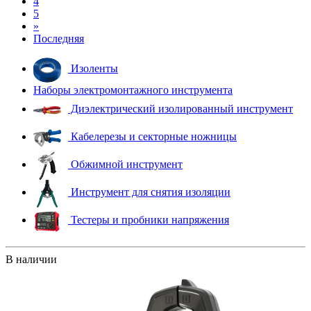
4
5
»
Последняя
Изоленты
Наборы электромонтажного инструмента
Диэлектрический изолированный инструмент
Кабелерезы и секторные ножницы
Обжимной инструмент
Инструмент для снятия изоляции
Тестеры и пробники напряжения
В наличии