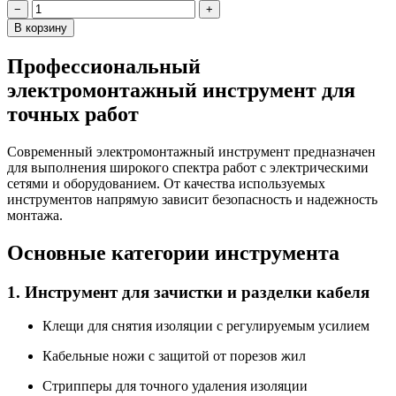
−
+
В корзину
Профессиональный
электромонтажный инструмент для
точных работ
Современный электромонтажный инструмент предназначен
для выполнения широкого спектра работ с электрическими
сетями и оборудованием. От качества используемых
инструментов напрямую зависит безопасность и надежность
монтажа.
Основные категории инструмента
1. Инструмент для зачистки и разделки кабеля
Клещи для снятия изоляции
с регулируемым усилием
Кабельные ножи
с защитой от порезов жил
Стрипперы
для точного удаления изоляции