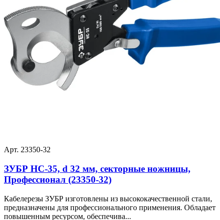
Арт. 23350-32
ЗУБР НС-35, d 32 мм, секторные ножницы,
Профессионал (23350-32)
Кабелерезы ЗУБР изготовлены из высококачественной стали,
предназначены для профессионального применения. Обладает
повышенным ресурсом, обеспечива...