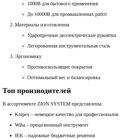
1000В для бытового применения
До 10000В для промышленных работ
Материалы изготовления
Ударопрочные диэлектрические рукоятки
Легированная инструментальная сталь
Эргономику
Противоскользящие покрытия
Оптимальный вес и балансировка
Топ производителей
В ассортименте ZION SYSTEM представлены:
Knipex
– немецкое качество для профессионалов
Wiha
– прецизионный инструмент
IEK
– надежные бюджетные решения