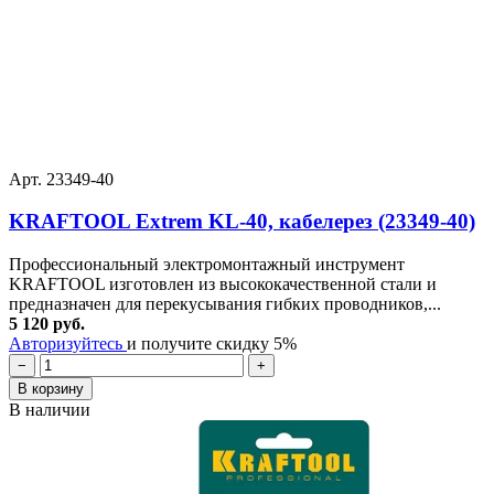
Арт. 23349-40
KRAFTOOL Extrem KL-40, кабелерез (23349-40)
Профессиональный электромонтажный инструмент
KRAFTOOL изготовлен из высококачественной стали и
предназначен для перекусывания гибких проводников,...
5 120 руб.
Авторизуйтесь
и получите скидку 5%
−
+
В корзину
В наличии