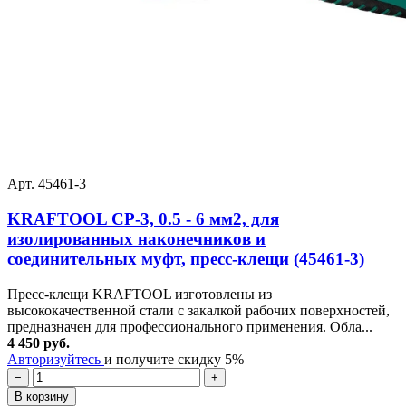
Арт. 45461-3
KRAFTOOL CP-3, 0.5 - 6 мм2, для
изолированных наконечников и
соединительных муфт, пресс-клещи (45461-3)
Пресс-клещи KRAFTOOL изготовлены из
высококачественной стали с закалкой рабочих поверхностей,
предназначен для профессионального применения. Обла...
4 450 руб.
Авторизуйтесь
и получите скидку 5%
−
+
В корзину