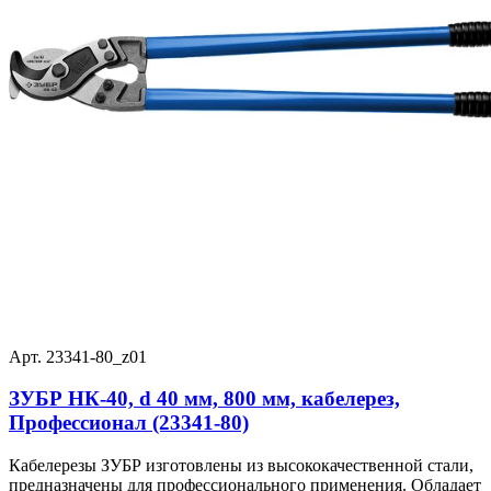
Арт. 23341-80_z01
ЗУБР НК-40, d 40 мм, 800 мм, кабелерез,
Профессионал (23341-80)
Кабелерезы ЗУБР изготовлены из высококачественной стали,
предназначены для профессионального применения. Обладает