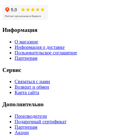
Информация
О магазине
Информация о доставке
Пользовательское соглашение
Партнерам
Сервис
Связаться с нами
Возврат и обмен
Карта сайта
Дополнительно
Производители
Подарочный сертификат
Партнерам
Акции