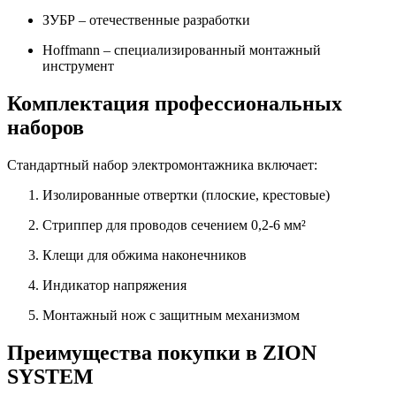
ЗУБР
– отечественные разработки
Hoffmann
– специализированный монтажный
инструмент
Комплектация профессиональных
наборов
Стандартный набор электромонтажника включает:
Изолированные отвертки (плоские, крестовые)
Стриппер для проводов сечением 0,2-6 мм²
Клещи для обжима наконечников
Индикатор напряжения
Монтажный нож с защитным механизмом
Преимущества покупки в ZION
SYSTEM