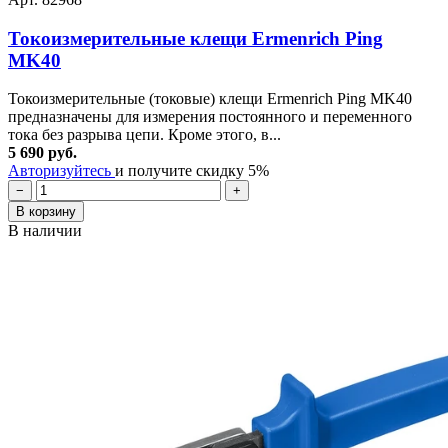
Токоизмерительные клещи Ermenrich Ping
MK40
Токоизмерительные (токовые) клещи Ermenrich Ping MK40
предназначены для измерения постоянного и переменного
тока без разрыва цепи. Кроме этого, в...
5 690 руб.
Авторизуйтесь
и получите скидку 5%
−
+
В корзину
В наличии