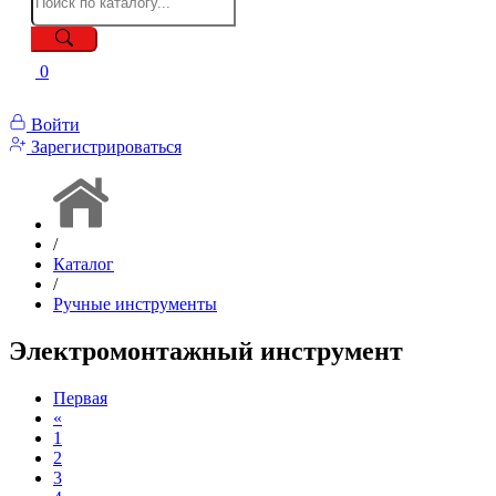
0
Войти
Зарегистрироваться
/
Каталог
/
Ручные инструменты
Электромонтажный инструмент
Первая
«
1
2
3