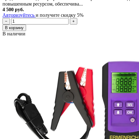
повышенным ресурсом, обеспечива...
4 500 руб.
Авторизуйтесь
и получите скидку 5%
−
+
В корзину
В наличии