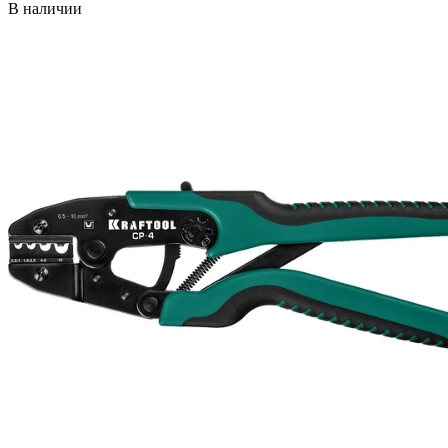
В наличии