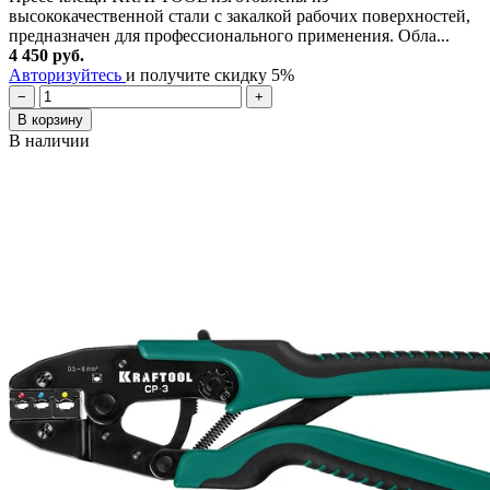
высококачественной стали с закалкой рабочих поверхностей,
предназначен для профессионального применения. Обла...
4 450 руб.
Авторизуйтесь
и получите скидку 5%
−
+
В корзину
В наличии