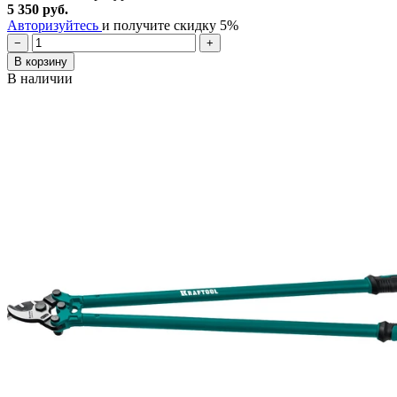
5 350 руб.
Авторизуйтесь
и получите скидку 5%
−
+
В корзину
В наличии