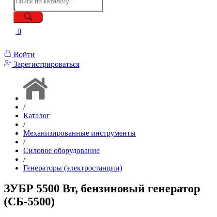
0
Войти
Зарегистрироваться
/
Каталог
/
Механизированные инструменты
/
Силовое оборудование
/
Генераторы (электростанции)
ЗУБР 5500 Вт, бензиновый генератор
(СБ-5500)