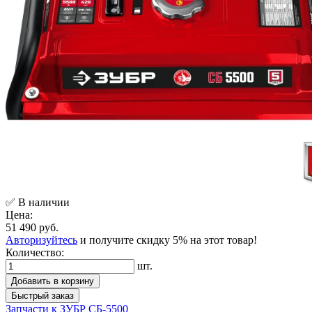
✅ В наличии
Цена:
51 490 руб.
Авторизуйтесь
и получите скидку 5% на этот товар!
Количество:
шт.
Добавить в корзину
Быстрый заказ
Запчасти к ЗУБР СБ-5500