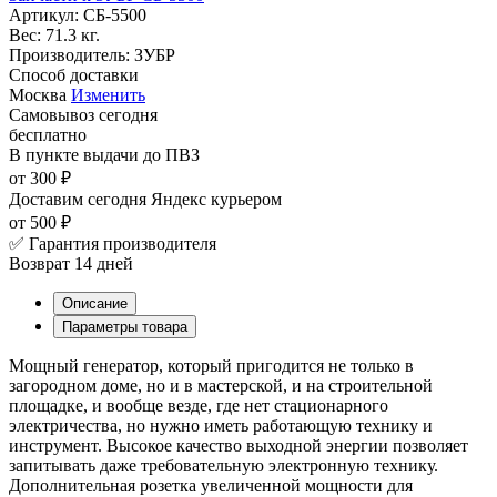
Артикул:
СБ-5500
Вес:
71.3 кг.
Производитель:
ЗУБР
Способ доставки
Москва
Изменить
Самовывоз
сегодня
бесплатно
В пункте выдачи
до ПВЗ
от 300 ₽
Доставим сегодня
Яндекс курьером
от 500 ₽
✅ Гарантия производителя
Возврат 14 дней
Описание
Параметры товара
Мощный генератор, который пригодится не только в
загородном доме, но и в мастерской, и на строительной
площадке, и вообще везде, где нет стационарного
электричества, но нужно иметь работающую технику и
инструмент. Высокое качество выходной энергии позволяет
запитывать даже требовательную электронную технику.
Дополнительная розетка увеличенной мощности для