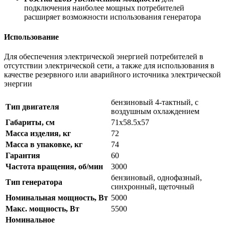
подключения наиболее мощных потребителей
расширяет возможности использования генератора
Использование
Для обеспечения электрической энергией потребителей в
отсутствии электрической сети, а также для использования в
качестве резервного или аварийного источника электрической
энергии
бензиновый 4-тактный, с
Тип двигателя
воздушным охлаждением
Габариты, см
71x58.5x57
Масса изделия, кг
72
Масса в упаковке, кг
74
Гарантия
60
Частота вращения, об/мин
3000
бензиновый, однофазный,
Тип генератора
синхронный, щеточный
Номинальная мощность, Вт
5000
Макс. мощность, Вт
5500
Номинальное