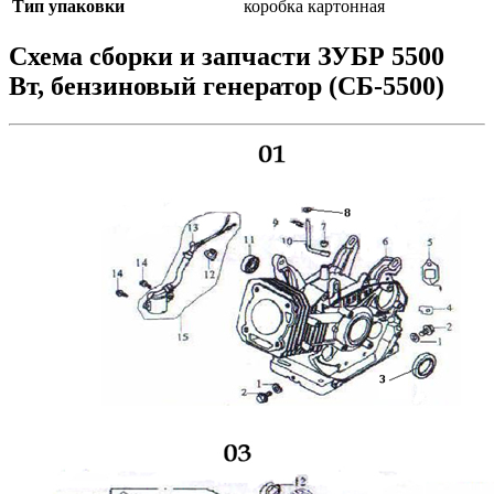
Тип упаковки
коробка картонная
Схема сборки и запчасти ЗУБР 5500
Вт, бензиновый генератор (СБ-5500)