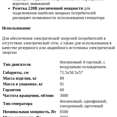
коротких замыканий
Розетка 220В увеличенной мощности
для
подключения наиболее мощных потребителей
расширяет возможности использования генератора
Использование
Для обеспечения электрической энергией потребителей в
отсутствии электрической сети, а также для использования в
качестве резервного или аварийного источника электрической
энергии
бензиновый 4-тактный, с
Тип двигателя
воздушным охлаждением
Габариты, см
71.5х58.5x57
Масса изделия, кг
89
Масса в упаковке, кг
91
Гарантия
60
Частота вращения, об/мин
3000
бензиновый, однофазный,
Тип генератора
синхронный, щеточный
Номинальная мощность, Вт
6500