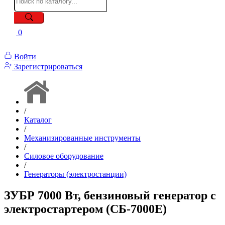
0
Войти
Зарегистрироваться
/
Каталог
/
Механизированные инструменты
/
Силовое оборудование
/
Генераторы (электростанции)
ЗУБР 7000 Вт, бензиновый генератор с
электростартером (СБ-7000Е)