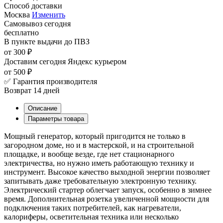
Способ доставки
Москва
Изменить
Самовывоз
сегодня
бесплатно
В пункте выдачи
до ПВЗ
от 300 ₽
Доставим сегодня
Яндекс курьером
от 500 ₽
✅ Гарантия производителя
Возврат 14 дней
Описание
Параметры товара
Мощный генератор, который пригодится не только в
загородном доме, но и в мастерской, и на строительной
площадке, и вообще везде, где нет стационарного
электричества, но нужно иметь работающую технику и
инструмент. Высокое качество выходной энергии позволяет
запитывать даже требовательную электронную технику.
Электрический стартер облегчает запуск, особенно в зимнее
время. Дополнительная розетка увеличенной мощности для
подключения таких потребителей, как нагреватели,
калориферы, осветительная техника или несколько