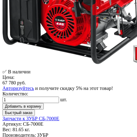
✅ В наличии
Цена:
67 780 руб.
Авторизуйтесь
и получите скидку 5% на этот товар!
Количество:
шт.
Добавить в корзину
Быстрый заказ
Запчасти к ЗУБР СБ-7000Е
Артикул:
СБ-7000Е
Вес:
81.65 кг.
Производитель:
ЗУБР