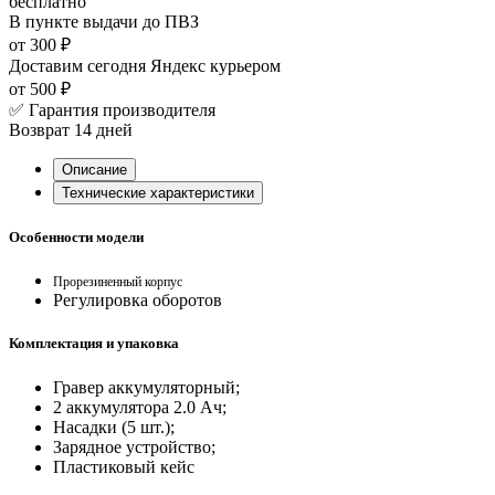
бесплатно
В пункте выдачи
до ПВЗ
от 300 ₽
Доставим сегодня
Яндекс курьером
от 500 ₽
✅ Гарантия производителя
Возврат 14 дней
Описание
Технические характеристики
Особенности модели
Прорезиненный корпус
Регулировка оборотов
Комплектация и упаковка
Гравер аккумуляторный;
2 аккумулятора 2.0 Ач;
Насадки (5 шт.);
Зарядное устройство;
Пластиковый кейс