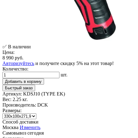
✅ В наличии
Цена:
8 990 руб.
Авторизуйтесь
и получите скидку 5% на этот товар!
Количество:
шт.
Добавить в корзину
Быстрый заказ
Артикул:
KDSJ10 (TYPE EK)
Вес:
2.25 кг.
Производитель:
DCK
Размеры:
Способ доставки
Москва
Изменить
Самовывоз
сегодня