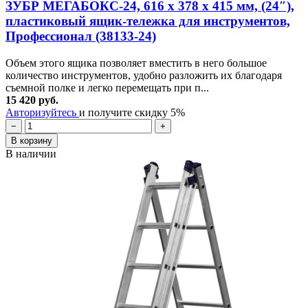
ЗУБР МЕГАБОКС-24, 616 х 378 х 415 мм, (24″),
пластиковый ящик-тележка для инструментов,
Профессионал (38133-24)
Объем этого ящика позволяет вместить в него большое
количество инструментов, удобно разложить их благодаря
съемной полке и легко перемещать при п...
15 420 руб.
Авторизуйтесь
и получите скидку 5%
−
+
В корзину
В наличии