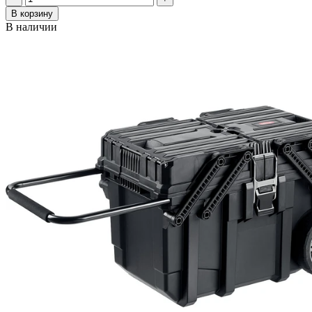
В корзину
В наличии