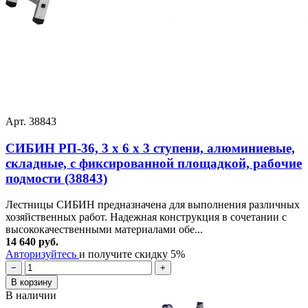
Арт. 38843
СИБИН РП-36, 3 х 6 х 3 ступени, алюминиевые,
складные, с фиксированной площадкой, рабочие
подмости (38843)
Лестницы СИБИН предназначена для выполнения различных
хозяйственных работ. Надежная конструкция в сочетании с
высококачественными материалами обе...
14 640 руб.
Авторизуйтесь
и получите скидку 5%
−
+
В корзину
В наличии