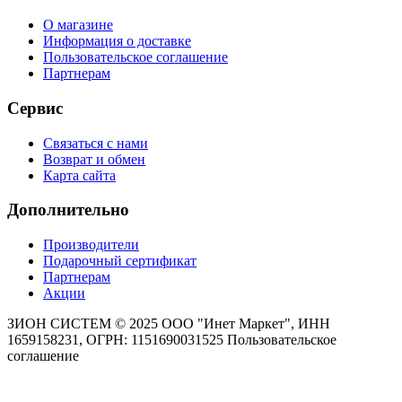
О магазине
Информация о доставке
Пользовательское соглашение
Партнерам
Сервис
Связаться с нами
Возврат и обмен
Карта сайта
Дополнительно
Производители
Подарочный сертификат
Партнерам
Акции
ЗИОН СИСТЕМ ©
2025 ООО "Инет Маркет", ИНН
1659158231, ОГРН: 1151690031525
Пользовательское
соглашение