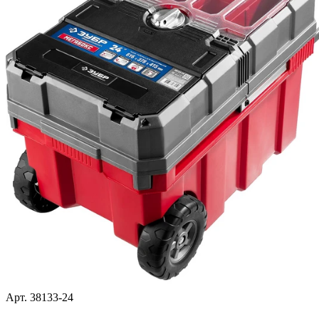
Арт. 38133-24