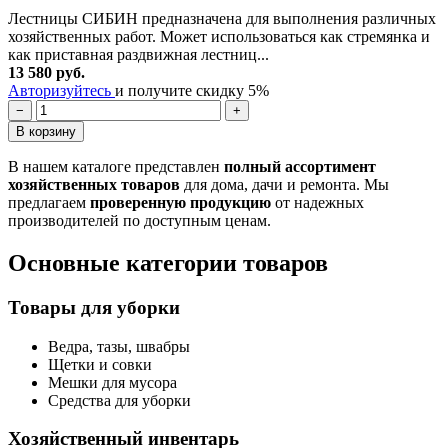
Лестницы СИБИН предназначена для выполнения различных
хозяйственных работ. Может использоваться как стремянка и
как приставная раздвижная лестниц...
13 580 руб.
Авторизуйтесь
и получите скидку 5%
−
+
В корзину
В нашем каталоге представлен
полный ассортимент
хозяйственных товаров
для дома, дачи и ремонта. Мы
предлагаем
проверенную продукцию
от надежных
производителей по доступным ценам.
Основные категории товаров
Товары для уборки
Ведра, тазы, швабры
Щетки и совки
Мешки для мусора
Средства для уборки
Хозяйственный инвентарь