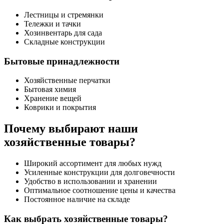
Лестницы и стремянки
Тележки и тачки
Хозинвентарь для сада
Складные конструкции
Бытовые принадлежности
Хозяйственные перчатки
Бытовая химия
Хранение вещей
Коврики и покрытия
Почему выбирают наши
хозяйственные товары?
Широкий ассортимент для любых нужд
Усиленные конструкции для долговечности
Удобство в использовании и хранении
Оптимальное соотношение цены и качества
Постоянное наличие на складе
Как выбрать хозяйственные товары?