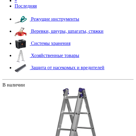
»
Последняя
Режущие инструменты
Веревки, шнуры, шпагаты, стяжки
Системы хранения
Хозяйственные товары
Защита от насекомых и вредителей
В наличии