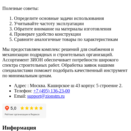
Полезные советы:
Определите основные задачи использования
Учитывайте частоту эксплуатации
Обратите внимание на материалы изготовления
Проверьте удобство конструкции
Сравните аналогичные товары по характеристикам
Мы предоставляем комплекс решений для снабжения и
механизации подрядных и строительных организаций.
Ассортимент ЗИОН обеспечивает потребности широкого
спектра строительных работ. Обработка заявок нашими
специалистами поможет подобрать качественный инструмент
по минимальным ценам.
Адрес : Москва. Каширское ш 43 корпус 5 строение 2.
Телефон:
+7 (495) 136-23-00
Email:
support@zionstm.ru
Информация