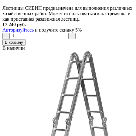
Лестницы СИБИН предназначена для выполнения различных
хозяйственных работ. Может использоваться как стремянка и
как приставная раздвижная лестниц...
17 240 руб.
Авторизуйтесь
и получите скидку 5%
−
+
В корзину
В наличии