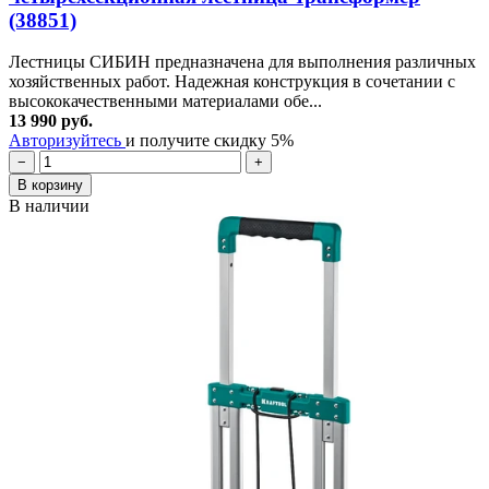
(38851)
Лестницы СИБИН предназначена для выполнения различных
хозяйственных работ. Надежная конструкция в сочетании с
высококачественными материалами обе...
13 990 руб.
Авторизуйтесь
и получите скидку 5%
−
+
В корзину
В наличии