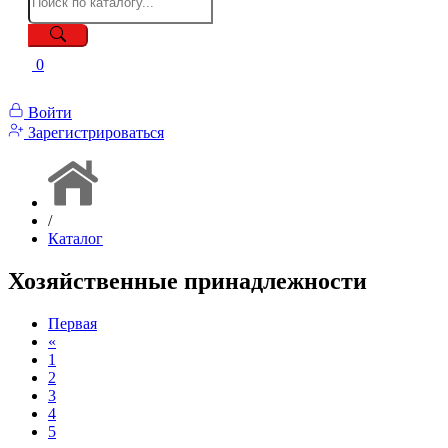
0
Войти
Зарегистрироваться
/
Каталог
Хозяйственные принадлежности
Первая
«
1
2
3
4
5