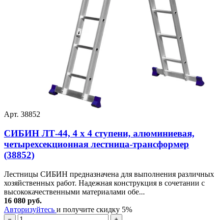
Арт. 38852
СИБИН ЛТ-44, 4 x 4 ступени, алюминиевая,
четырехсекционная лестница-трансформер
(38852)
Лестницы СИБИН предназначена для выполнения различных
хозяйственных работ. Надежная конструкция в сочетании с
высококачественными материалами обе...
16 080 руб.
Авторизуйтесь
и получите скидку 5%
−
+