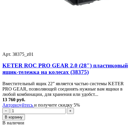
Арт. 38375_z01
KETER ROC PRO GEAR 2.0 (28″) пластиковый
ящик-тележка на колесах (38375)
Вместительный ящик 22” является частью системы KETER
PRO GEAR, позволяющей соединять нужные вам ящики в
любой комбинации, для хранения или удобст...
13 760 руб.
Авторизуйтесь
и получите скидку 5%
−
+
В корзину
В наличии