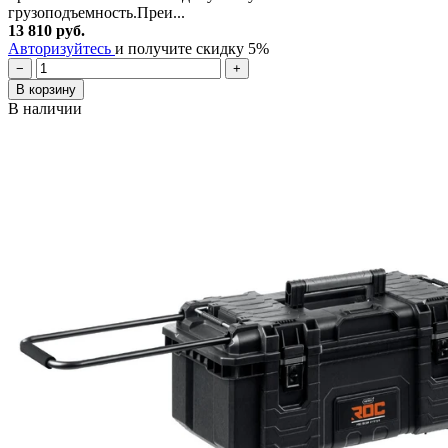
грузоподъемность.Преи...
13 810 руб.
Авторизуйтесь
и получите скидку 5%
−
+
В корзину
В наличии