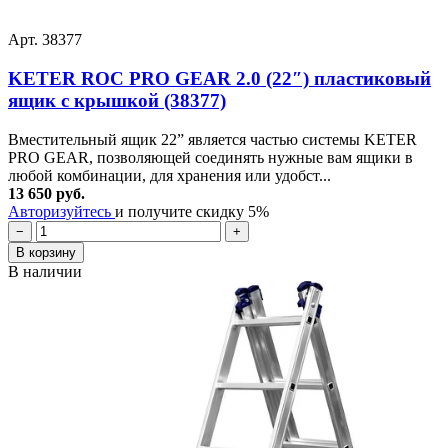
Арт. 38377
KETER ROC PRO GEAR 2.0 (22″) пластиковый
ящик с крышкой (38377)
Вместительный ящик 22” является частью системы KETER
PRO GEAR, позволяющей соединять нужные вам ящики в
любой комбинации, для хранения или удобст...
13 650 руб.
Авторизуйтесь
и получите скидку 5%
−
+
В корзину
В наличии