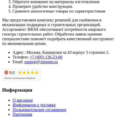
Обратите внимание на материалы изготовления
Проверьте удобство конструкции
Сравните аналогичные товары по характеристикам
Мы предоставляем комплекс решений для снабжения и
механизации подрядных и строительных организаций.
Ассортимент ЗИОН обеспечивает потребности широкого
спектра строительных работ. Обработка заявок нашими
специалистами поможет подобрать качественный инструмент
по минимальным ценам.
Адрес : Москва. Каширское ш 43 корпус 5 строение 2.
Телефон:
+7 (495) 136-23-00
Email:
support@zionstm.ru
Информация
О магазине
Информация о доставке
Пользовательское соглашение
Партнерам