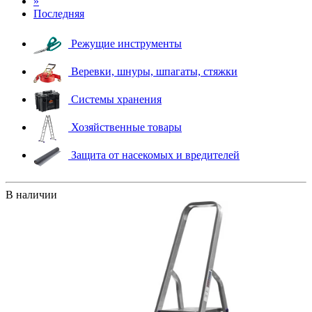
»
Последняя
Режущие инструменты
Веревки, шнуры, шпагаты, стяжки
Системы хранения
Хозяйственные товары
Защита от насекомых и вредителей
В наличии