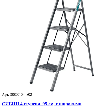
Арт. 38807-04_z02
СИБИН 4 ступени, 95 см, c широкими