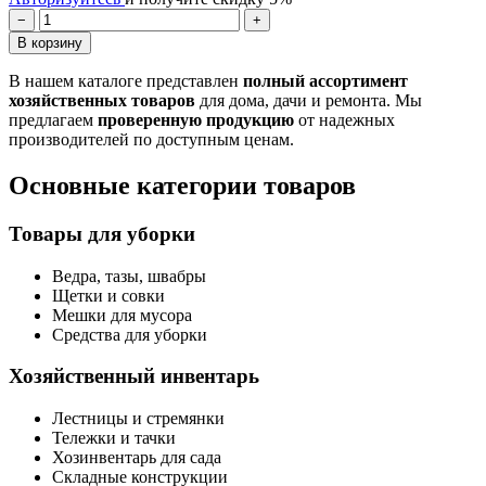
−
+
В корзину
В нашем каталоге представлен
полный ассортимент
хозяйственных товаров
для дома, дачи и ремонта. Мы
предлагаем
проверенную продукцию
от надежных
производителей по доступным ценам.
Основные категории товаров
Товары для уборки
Ведра, тазы, швабры
Щетки и совки
Мешки для мусора
Средства для уборки
Хозяйственный инвентарь
Лестницы и стремянки
Тележки и тачки
Хозинвентарь для сада
Складные конструкции