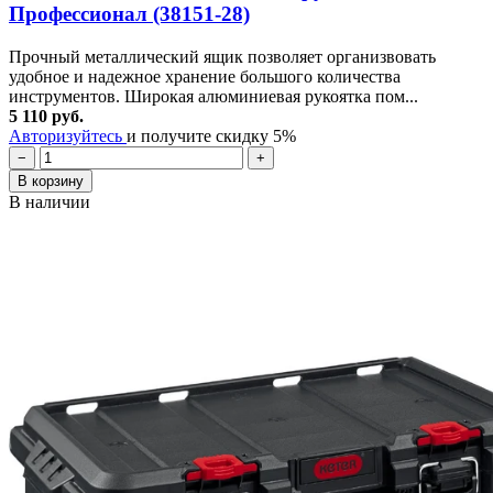
Профессионал (38151-28)
Прочный металлический ящик позволяет организвовать
удобное и надежное хранение большого количества
инструментов. Широкая алюминиевая рукоятка пом...
5 110 руб.
Авторизуйтесь
и получите скидку 5%
−
+
В корзину
В наличии