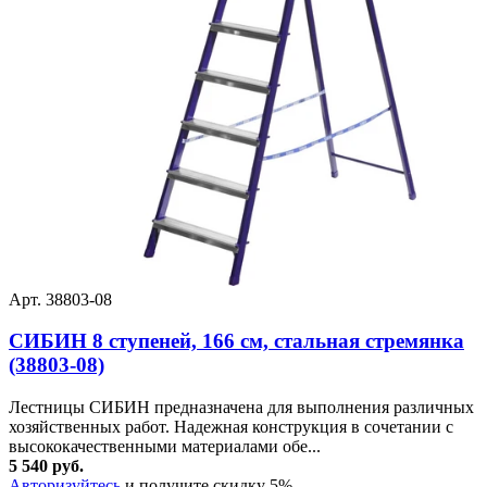
Арт. 38803-08
СИБИН 8 ступеней, 166 см, стальная стремянка
(38803-08)
Лестницы СИБИН предназначена для выполнения различных
хозяйственных работ. Надежная конструкция в сочетании с
высококачественными материалами обе...
5 540 руб.
Авторизуйтесь
и получите скидку 5%