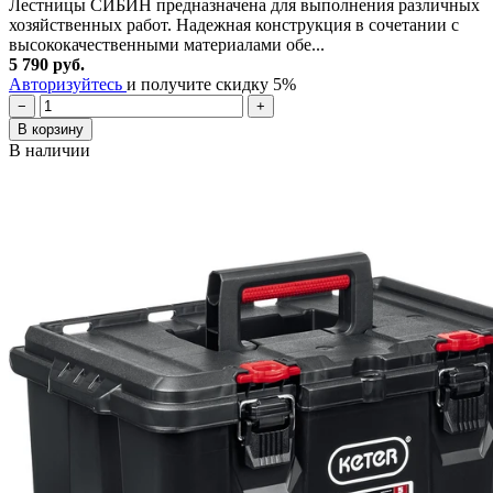
Лестницы СИБИН предназначена для выполнения различных
хозяйственных работ. Надежная конструкция в сочетании с
высококачественными материалами обе...
5 790 руб.
Авторизуйтесь
и получите скидку 5%
−
+
В корзину
В наличии