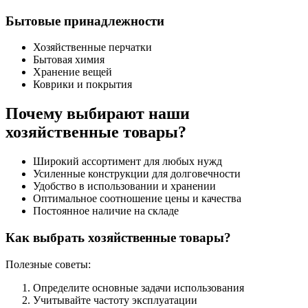
Бытовые принадлежности
Хозяйственные перчатки
Бытовая химия
Хранение вещей
Коврики и покрытия
Почему выбирают наши
хозяйственные товары?
Широкий ассортимент для любых нужд
Усиленные конструкции для долговечности
Удобство в использовании и хранении
Оптимальное соотношение цены и качества
Постоянное наличие на складе
Как выбрать хозяйственные товары?
Полезные советы:
Определите основные задачи использования
Учитывайте частоту эксплуатации