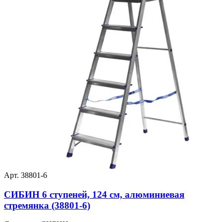
Арт. 38801-6
СИБИН 6 ступеней, 124 см, алюминиевая
стремянка (38801-6)