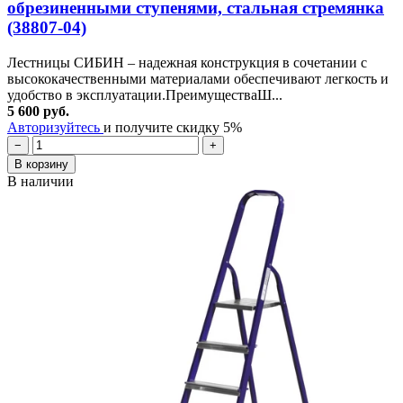
обрезиненными ступенями, стальная стремянка
(38807-04)
Лестницы СИБИН – надежная конструкция в сочетании с
высококачественными материалами обеспечивают легкость и
удобство в эксплуатации.ПреимуществаШ...
5 600 руб.
Авторизуйтесь
и получите скидку 5%
−
+
В корзину
В наличии