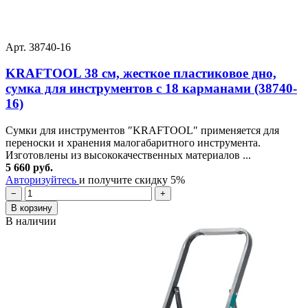
Арт. 38740-16
KRAFTOOL 38 см, жесткое пластиковое дно,
сумка для инструментов с 18 карманами (38740-
16)
Сумки для инструментов ″KRAFTOOL″ применяется для
переноски и хранения малогабаритного инструмента.
Изготовлены из высококачественных материалов ...
5 660 руб.
Авторизуйтесь
и получите скидку 5%
−
+
В корзину
В наличии