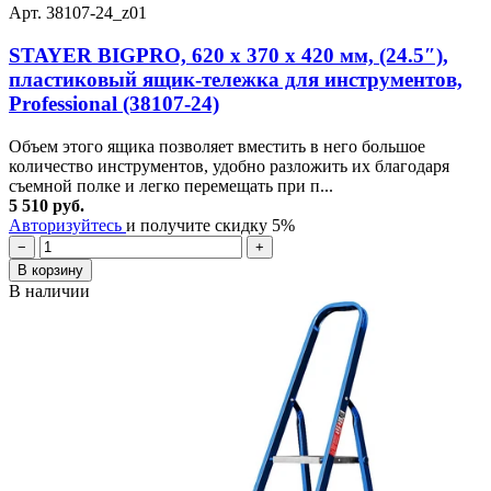
Арт. 38107-24_z01
STAYER BIGPRO, 620 х 370 х 420 мм, (24.5″),
пластиковый ящик-тележка для инструментов,
Professional (38107-24)
Объем этого ящика позволяет вместить в него большое
количество инструментов, удобно разложить их благодаря
съемной полке и легко перемещать при п...
5 510 руб.
Авторизуйтесь
и получите скидку 5%
−
+
В корзину
В наличии