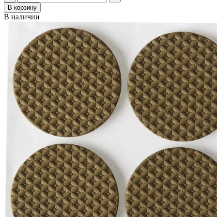
В корзину
В наличии