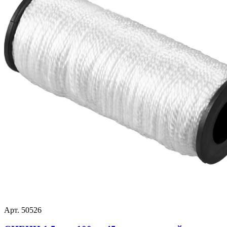
Арт. 50526