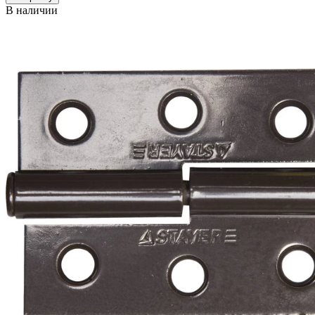
В наличии