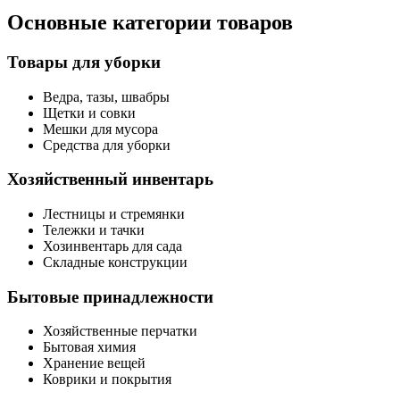
Основные категории товаров
Товары для уборки
Ведра, тазы, швабры
Щетки и совки
Мешки для мусора
Средства для уборки
Хозяйственный инвентарь
Лестницы и стремянки
Тележки и тачки
Хозинвентарь для сада
Складные конструкции
Бытовые принадлежности
Хозяйственные перчатки
Бытовая химия
Хранение вещей
Коврики и покрытия