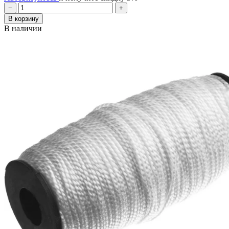
−
+
В корзину
В наличии