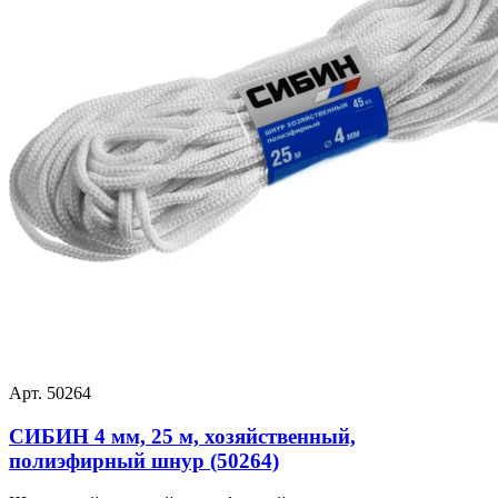
Арт. 50264
СИБИН 4 мм, 25 м, хозяйственный,
полиэфирный шнур (50264)