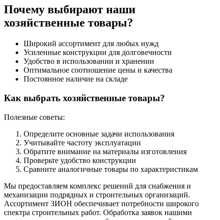
Почему выбирают наши
хозяйственные товары?
Широкий ассортимент для любых нужд
Усиленные конструкции для долговечности
Удобство в использовании и хранении
Оптимальное соотношение цены и качества
Постоянное наличие на складе
Как выбрать хозяйственные товары?
Полезные советы:
Определите основные задачи использования
Учитывайте частоту эксплуатации
Обратите внимание на материалы изготовления
Проверьте удобство конструкции
Сравните аналогичные товары по характеристикам
Мы предоставляем комплекс решений для снабжения и
механизации подрядных и строительных организаций.
Ассортимент ЗИОН обеспечивает потребности широкого
спектра строительных работ. Обработка заявок нашими