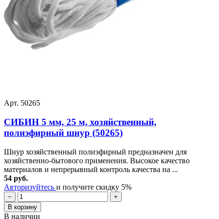
Арт. 50265
СИБИН 5 мм, 25 м, хозяйственный,
полиэфирный шнур (50265)
Шнур хозяйственный полиэфирный предназначен для
хозяйственно-бытового применения. Высокое качество
материалов и непрерывный контроль качества на ...
54 руб.
Авторизуйтесь
и получите скидку 5%
−
+
В корзину
В наличии