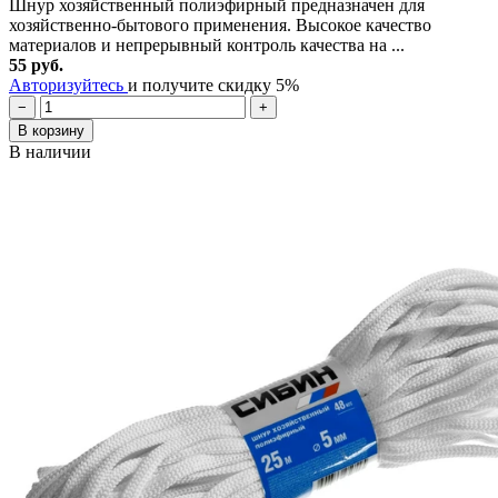
Шнур хозяйственный полиэфирный предназначен для
хозяйственно-бытового применения. Высокое качество
материалов и непрерывный контроль качества на ...
55 руб.
Авторизуйтесь
и получите скидку 5%
−
+
В корзину
В наличии