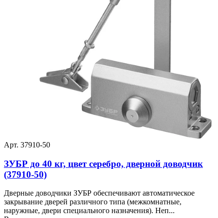
Арт. 37910-50
ЗУБР до 40 кг, цвет серебро, дверной доводчик
(37910-50)
Дверные доводчики ЗУБР обеспечивают автоматическое
закрывание дверей различного типа (межкомнатные,
наружные, двери специального назначения). Неп...