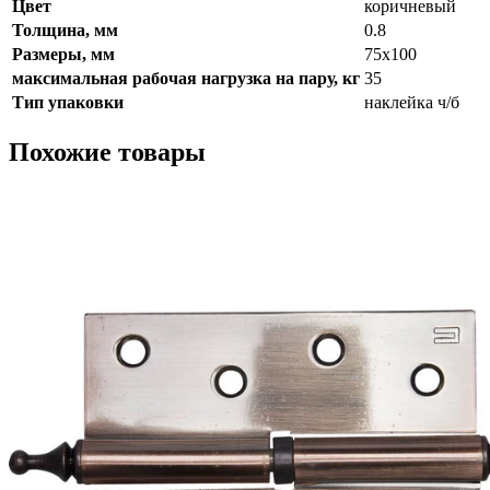
Цвет
коричневый
Толщина, мм
0.8
Размеры, мм
75х100
максимальная рабочая нагрузка на пару, кг
35
Тип упаковки
наклейка ч/б
Похожие товары