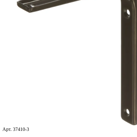
Арт. 37410-3