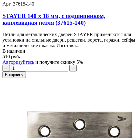
Арт. 37615-140
STAYER 140 х 18 мм, с подшипником,
каплевидная петля (37615-140)
Петли для металлических дверей STAYER применяются для
установки на стальные двери, решетки, ворота, гаражи, сейфы
и металлические шкафы. Изготавл...
В наличии
510 руб.
Авторизуйтесь
и получите скидку 5%
−
+
В корзину