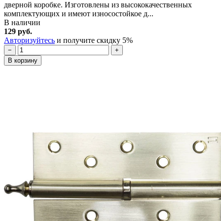
дверной коробке. Изготовлены из высококачественных
комплектующих и имеют износостойкое д...
В наличии
129 руб.
Авторизуйтесь
и получите скидку 5%
−
+
В корзину