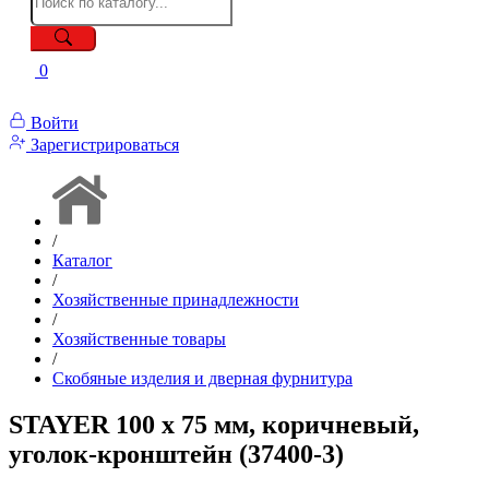
0
Войти
Зарегистрироваться
/
Каталог
/
Хозяйственные принадлежности
/
Хозяйственные товары
/
Скобяные изделия и дверная фурнитура
STAYER 100 х 75 мм, коричневый,
уголок-кронштейн (37400-3)