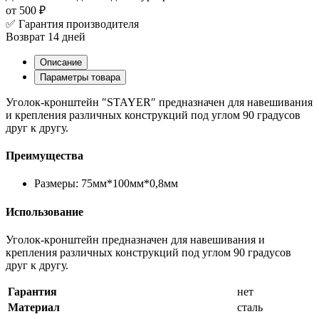
от 500 ₽
✅ Гарантия производителя
Возврат 14 дней
Описание
Параметры товара
Уголок-кронштейн ″STAYER″ предназначен для навешивания
и крепления различных конструкций под углом 90 градусов
друг к другу.
Преимущества
Размеры: 75мм*100мм*0,8мм
Использование
Уголок-кронштейн предназначен для навешивания и
крепления различных конструкций под углом 90 градусов
друг к другу.
Гарантия
нет
Материал
сталь