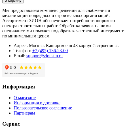
В корзину
Мы предоставляем комплекс решений для снабжения и
механизации подрядных и строительных организаций.
Ассортимент ЗИОН обеспечивает потребности широкого
спектра строительных работ. Обработка заявок нашими
специалистами поможет подобрать качественный инструмент
по минимальным ценам.
Адрес : Москва. Каширское ш 43 корпус 5 строение 2.
Телефон:
+7 (495) 136-23-00
Email:
support@zionstm.ru
Информация
О магазине
Информация о доставке
Пользовательское соглашение
Партнерам
Сервис