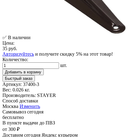
✅ В наличии
Цена:
35 руб.
Авторизуйтесь
и получите скидку 5% на этот товар!
Количество:
шт.
Добавить в корзину
Быстрый заказ
Артикул:
37400-3
Вес:
0.026 кг.
Производитель:
STAYER
Способ доставки
Москва
Изменить
Самовывоз
сегодня
бесплатно
В пункте выдачи
до ПВЗ
от 300 ₽
Доставим сегодня
Яндекс курьером