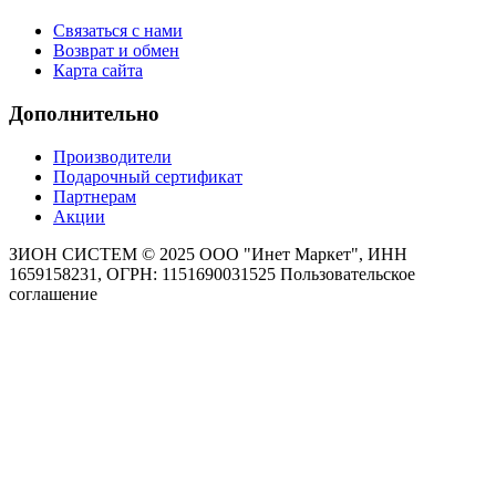
Связаться с нами
Возврат и обмен
Карта сайта
Дополнительно
Производители
Подарочный сертификат
Партнерам
Акции
ЗИОН СИСТЕМ ©
2025 ООО "Инет Маркет", ИНН
1659158231, ОГРН: 1151690031525
Пользовательское
соглашение