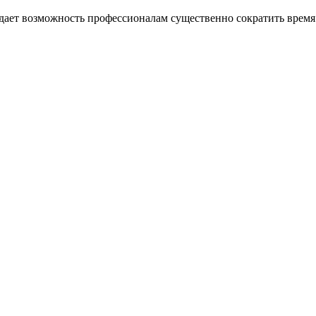
ает возможность профессионалам существенно сократить время р