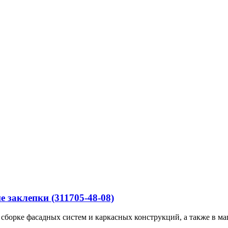
 заклепки (311705-48-08)
сборке фасадных систем и каркасных конструкций, а также в ма