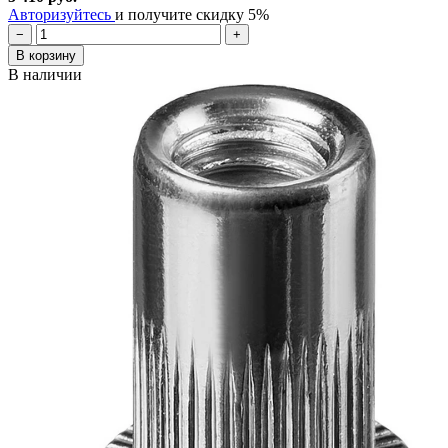
Авторизуйтесь
и получите скидку 5%
−
+
В корзину
В наличии