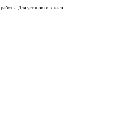
аботы. Для установки заклеп...