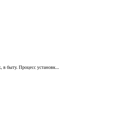
 в быту. Процесс установк...