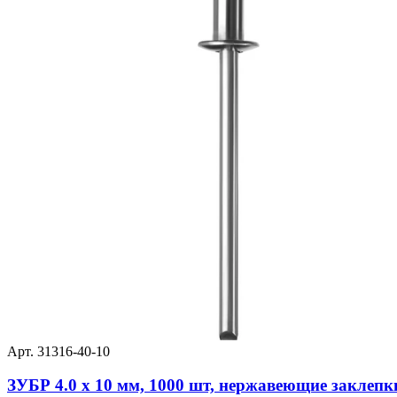
Арт. 31316-40-10
ЗУБР 4.0 x 10 мм, 1000 шт, нержавеющие заклепки