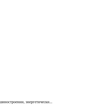
шиностроении, энергетически...