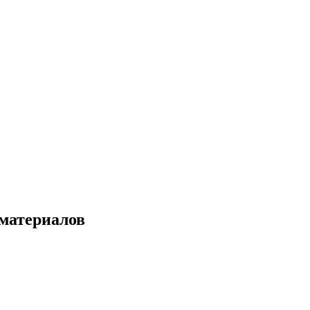
материалов