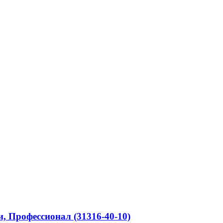
, Профессионал (31316-40-10)