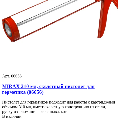
Арт. 06656
MIRAX 310 мл, скелетный пистолет для
герметика (06656)
Пистолет для герметиков подходит для работы с картриджами
объемом 310 мл, имеет скелетную конструкцию из стали,
ручку из алюминиевого сплава, кот...
В наличии