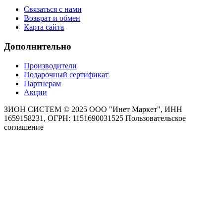
Связаться с нами
Возврат и обмен
Карта сайта
Дополнительно
Производители
Подарочный сертификат
Партнерам
Акции
ЗИОН СИСТЕМ ©
2025 ООО "Инет Маркет", ИНН
1659158231, ОГРН: 1151690031525
Пользовательское
соглашение