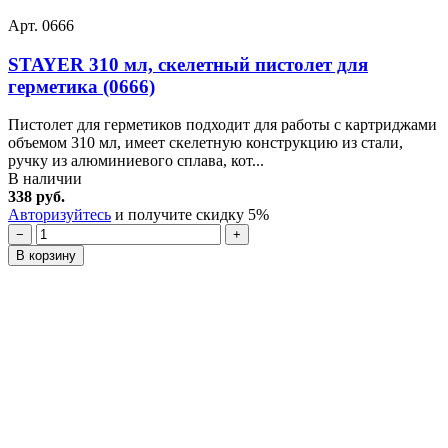
Арт. 0666
STAYER 310 мл, скелетный пистолет для
герметика (0666)
Пистолет для герметиков подходит для работы с картриджами
объемом 310 мл, имеет скелетную конструкцию из стали,
ручку из алюминиевого сплава, кот...
В наличии
338 руб.
Авторизуйтесь
и получите скидку 5%
−
+
В корзину