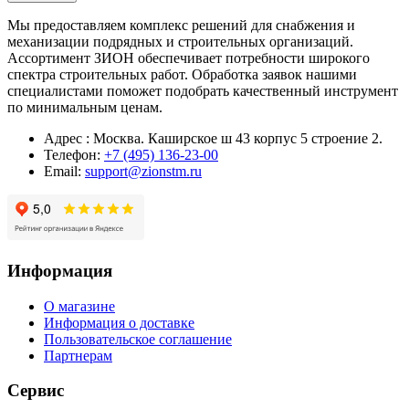
Мы предоставляем комплекс решений для снабжения и
механизации подрядных и строительных организаций.
Ассортимент ЗИОН обеспечивает потребности широкого
спектра строительных работ. Обработка заявок нашими
специалистами поможет подобрать качественный инструмент
по минимальным ценам.
Адрес : Москва. Каширское ш 43 корпус 5 строение 2.
Телефон:
+7 (495) 136-23-00
Email:
support@zionstm.ru
Информация
О магазине
Информация о доставке
Пользовательское соглашение
Партнерам
Сервис