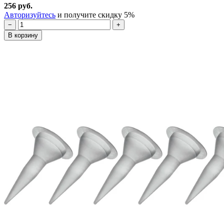
256 руб.
Авторизуйтесь
и получите скидку 5%
−
+
В корзину