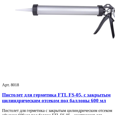
Арт. 8018
Пистолет для герметика FTL FS-05, с закрытым
цилиндрическим отсеком под баллоны 600 мл
Пистолет для герметика с закрытым цилиндрическим отсеком