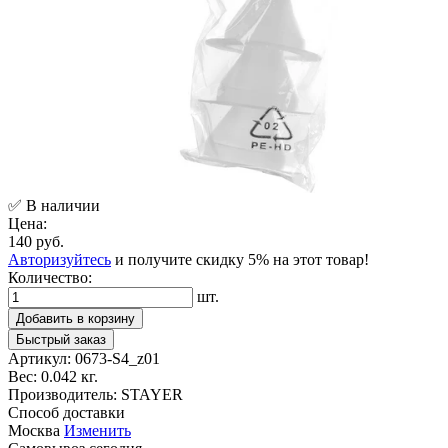
✅ В наличии
Цена:
140 руб.
Авторизуйтесь
и получите скидку 5% на этот товар!
Количество:
шт.
Добавить в корзину
Быстрый заказ
Артикул:
0673-S4_z01
Вес:
0.042 кг.
Производитель:
STAYER
Способ доставки
Москва
Изменить