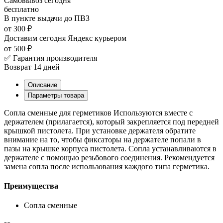
Самовывоз
сегодня
бесплатно
В пункте выдачи
до ПВЗ
от 300 ₽
Доставим сегодня
Яндекс курьером
от 500 ₽
✅ Гарантия производителя
Возврат 14 дней
Описание
Параметры товара
Сопла сменные для герметиков Используются вместе с
держателем (прилагается), который закрепляется под передней
крышкой пистолета. При установке держателя обратите
внимание на то, чтобы фиксаторы на держателе попали в
пазы на крышке корпуса пистолета. Сопла устанавливаются в
держателе с помощью резьбового соединения. Рекомендуется
замена сопла после использования каждого типа герметика.
Преимущества
Сопла сменные