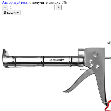
Авторизуйтесь
и получите скидку 5%
−
+
В корзину