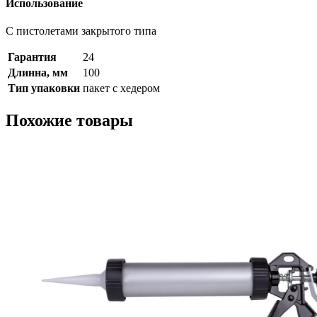
Использование
С пистолетами закрытого типа
Гарантия
24
Длинна, мм
100
Тип упаковки
пакет с хедером
Похожие товары