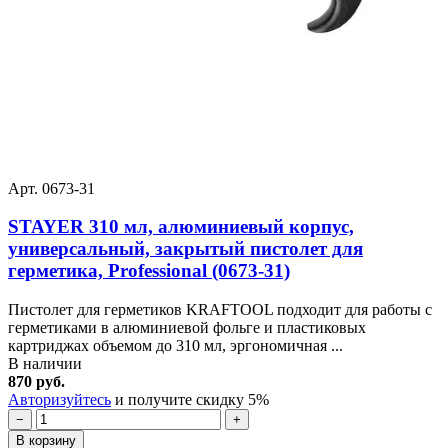
Арт. 0673-31
STAYER 310 мл, алюминиевый корпус,
универсальный, закрытый пистолет для
герметика, Professional (0673-31)
Пистолет для герметиков KRAFTOOL подходит для работы с
герметиками в алюминиевой фольге и пластиковых
картриджах объемом до 310 мл, эргономичная ...
В наличии
870 руб.
Авторизуйтесь
и получите скидку 5%
−
+
В корзину