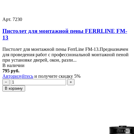
Арт. 7230
Пистолет для монтажной пены FERRLINE FM-
13
Пистолет для монтажной пены FerrLine FM-13.Предназначен
для проведения работ с профессиональной монтажной пеной
при установке дверей, окон, разли...
В наличии
795 руб.
Авторизуйтесь
и получите скидку 5%
−
+
В корзину