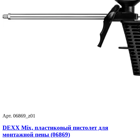
Арт. 06869_z01
DEXX Mix, пластиковый пистолет для
монтажной пены (06869)