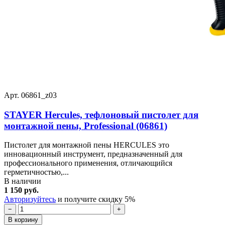
Арт. 06861_z03
STAYER Hercules, тефлоновый пистолет для
монтажной пены, Professional (06861)
Пистолет для монтажной пены HERCULES это
инновационный инструмент, предназначенный для
профессионального применения, отличающийся
герметичностью,...
В наличии
1 150 руб.
Авторизуйтесь
и получите скидку 5%
−
+
В корзину