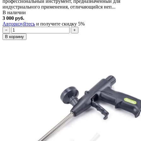
профессиональный инструмент, предназначенный для
индустриального применения, отличающийся неп...
В наличии
3 000 руб.
Авторизуйтесь
и получите скидку 5%
−
+
В корзину