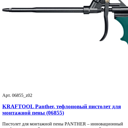
Арт. 06855_z02
KRAFTOOL Panther, тефлоновый пистолет для
монтажной пены (06855)
Пистолет для монтажной пены PANTHER – инновационный