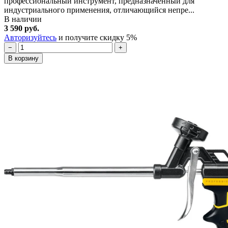
профессиональный инструмент, предназначенный для
индустриального применения, отличающийся непре...
В наличии
3 590 руб.
Авторизуйтесь
и получите скидку 5%
−
+
В корзину