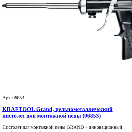
Арт. 06853
KRAFTOOL Grand, цельнометаллический
пистолет для монтажной пены (06853)
Пистолет для монтажной пены GRAND – инновационный