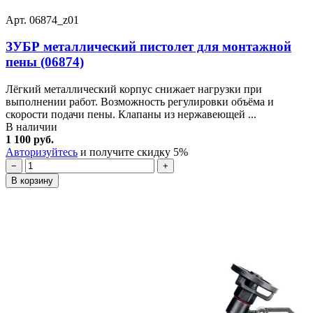
Арт. 06874_z01
ЗУБР металлический пистолет для монтажной
пены (06874)
Лёгкий металлический корпус снижает нагрузки при
выполнении работ. Возможность регулировки объёма и
скорости подачи пены. Клапаны из нержавеющей ...
В наличии
1 100 руб.
Авторизуйтесь
и получите скидку 5%
−
+
В корзину