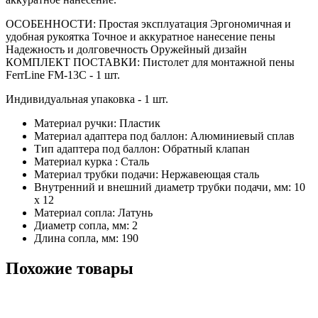
ОСОБЕННОСТИ: Простая эксплуатация Эргономичная и
удобная рукоятка Точное и аккуратное нанесение пены
Надежность и долговечность Оружейный дизайн
КОМПЛЕКТ ПОСТАВКИ: Пистолет для монтажной пены
FerrLine FM-13С - 1 шт.
Индивидуальная упаковка - 1 шт.
Материал ручки: Пластик
Материал адаптера под баллон: Алюминиевый сплав
Тип адаптера под баллон: Обратный клапан
Материал курка : Сталь
Материал трубки подачи: Нержавеющая сталь
Внутренний и внешний диаметр трубки подачи, мм: 10
х 12
Материал сопла: Латунь
Диаметр сопла, мм: 2
Длина сопла, мм: 190
Похожие товары