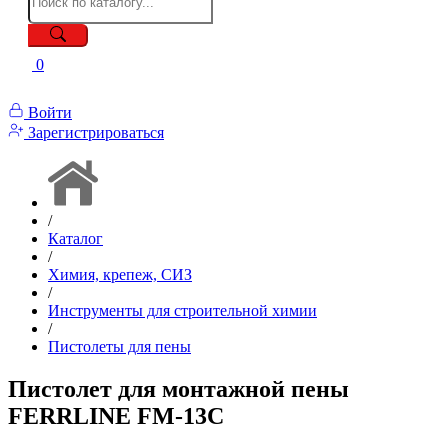
0
Войти
Зарегистрироваться
/
Каталог
/
Химия, крепеж, СИЗ
/
Инструменты для строительной химии
/
Пистолеты для пены
Пистолет для монтажной пены
FERRLINE FM-13C