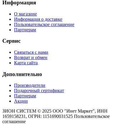
Информация
О магазине
Информация о доставке
Пользовательское соглашение
Партнерам
Сервис
Связаться с нами
Возврат и обмен
Карта сайта
Дополнительно
Производители
Подарочный сертификат
Партнерам
Акции
ЗИОН СИСТЕМ ©
2025 ООО "Инет Маркет", ИНН
1659158231, ОГРН: 1151690031525
Пользовательское
соглашение