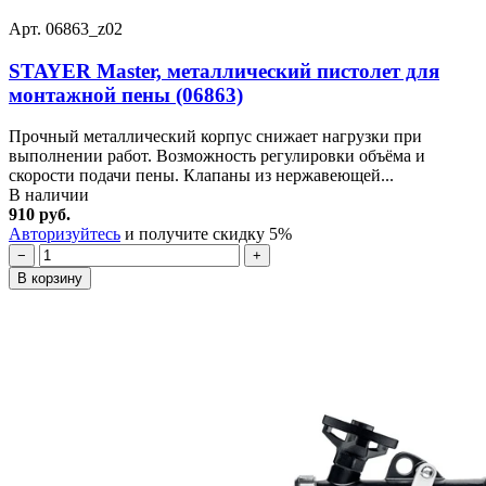
Арт. 06863_z02
STAYER Master, металлический пистолет для
монтажной пены (06863)
Прочный металлический корпус снижает нагрузки при
выполнении работ. Возможность регулировки объёма и
скорости подачи пены. Клапаны из нержавеющей...
В наличии
910 руб.
Авторизуйтесь
и получите скидку 5%
−
+
В корзину