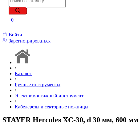
0
Войти
Зарегистрироваться
/
Каталог
/
Ручные инструменты
/
Электромонтажный инструмент
/
Кабелерезы и секторные ножницы
STAYER Hercules XC-30, d 30 мм, 600 мм, 