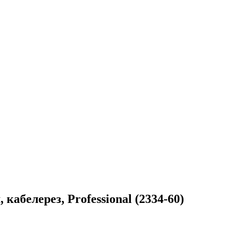
кабелерез, Professional (2334-60)