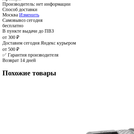
Производитель:
нет информации
Способ доставки
Москва
Изменить
Самовывоз
сегодня
бесплатно
В пункте выдачи
до ПВЗ
от 300 ₽
Доставим сегодня
Яндекс курьером
от 500 ₽
✅ Гарантия производителя
Возврат 14 дней
Похожие товары