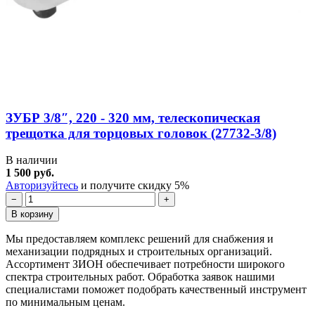
ЗУБР 3/8″, 220 - 320 мм, телескопическая
трещотка для торцовых головок (27732-3/8)
В наличии
1 500 руб.
Авторизуйтесь
и получите скидку 5%
−
+
В корзину
Мы предоставляем комплекс решений для снабжения и
механизации подрядных и строительных организаций.
Ассортимент ЗИОН обеспечивает потребности широкого
спектра строительных работ. Обработка заявок нашими
специалистами поможет подобрать качественный инструмент
по минимальным ценам.