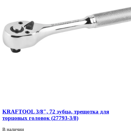
KRAFTOOL 3/8″, 72 зубца, трещотка для
торцовых головок (27793-3/8)
В наличии