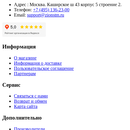
Адрес : Москва. Каширское ш 43 корпус 5 строение 2.
Телефон:
+7 (495) 136-23-00
Email:
support@zionstm.ru
Информация
О магазине
Информация о доставке
Пользовательское соглашение
Партнерам
Сервис
Связаться с нами
Возврат и обмен
Карта сайта
Дополнительно
Производители