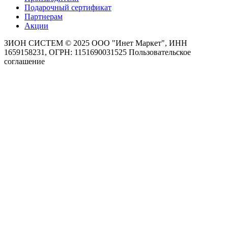
Подарочный сертификат
Партнерам
Акции
ЗИОН СИСТЕМ ©
2025 ООО "Инет Маркет", ИНН
1659158231, ОГРН: 1151690031525
Пользовательское
соглашение