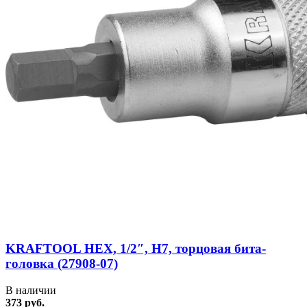
KRAFTOOL HEX, 1/2″, Н7, торцовая бита-
головка (27908-07)
В наличии
373 руб.