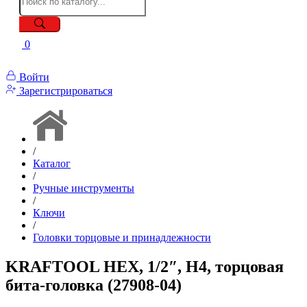
0
Войти
Зарегистрироваться
/
Каталог
/
Ручные инструменты
/
Ключи
/
Головки торцовые и принадлежности
KRAFTOOL HEX, 1/2″, Н4, торцовая
бита-головка (27908-04)