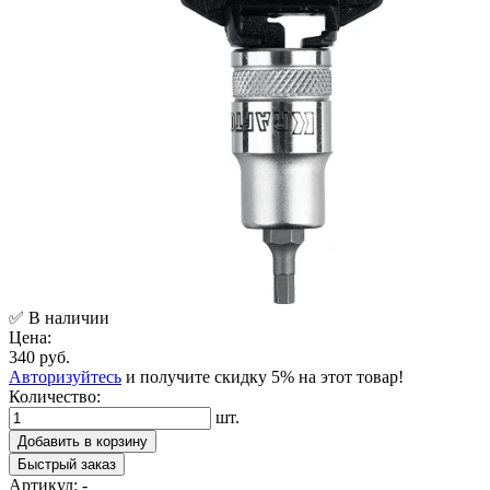
✅ В наличии
Цена:
340 руб.
Авторизуйтесь
и получите скидку 5% на этот товар!
Количество:
шт.
Добавить в корзину
Быстрый заказ
Артикул:
-