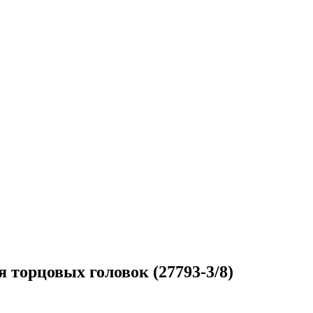
 торцовых головок (27793-3/8)