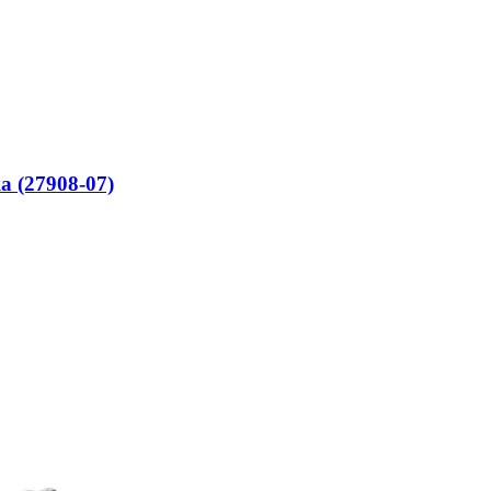
 (27908-07)