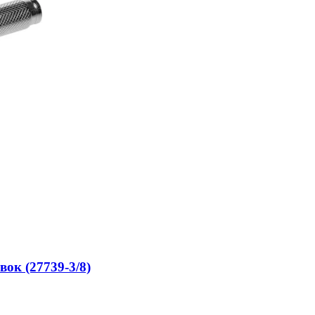
вок (27739-3/8)