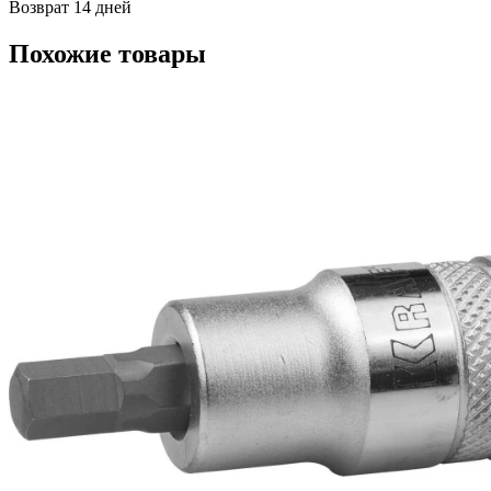
Возврат 14 дней
Похожие товары