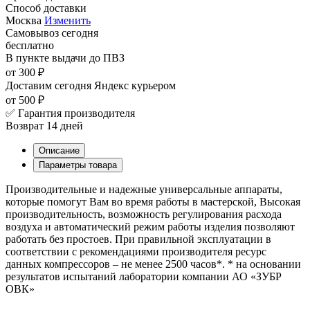
Способ доставки
Москва
Изменить
Самовывоз
сегодня
бесплатно
В пункте выдачи
до ПВЗ
от 300 ₽
Доставим сегодня
Яндекс курьером
от 500 ₽
✅ Гарантия производителя
Возврат 14 дней
Описание
Параметры товара
Производительные и надежные универсальные аппараты,
которые помогут Вам во время работы в мастерской, Высокая
производительность, возможность регулирования расхода
воздуха и автоматический режим работы изделия позволяют
работать без простоев. При правильной эксплуатации в
соответствии с рекомендациями производителя ресурс
данных компрессоров – не менее 2500 часов*. * на основании
результатов испытаний лаборатории компании АО «ЗУБР
ОВК»