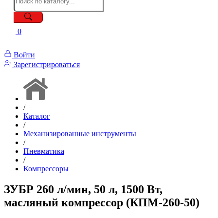
0
Войти
Зарегистрироваться
/
Каталог
/
Механизированные инструменты
/
Пневматика
/
Компрессоры
ЗУБР 260 л/мин, 50 л, 1500 Вт,
масляный компрессор (КПМ-260-50)