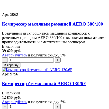
Арт. 5962
Компрессор масляный ременной AERO 380/100
Воздушный двухпоршневой масляный компрессор с
ременным приводом AERO 380/100 с высокими показателями
производительности и вместительным ресивером...
В наличии
39 420 руб.
Авторизуйтесь
и получите скидку 5%
−
+
В корзину
Арт. 9756
Компрессор безмасляный AERO 130/6F
В наличии
12 850 руб.
Авторизуйтесь
и получите скидку 5%
−
+