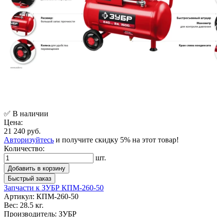
✅ В наличии
Цена:
21 240 руб.
Авторизуйтесь
и получите скидку 5% на этот товар!
Количество:
шт.
Добавить в корзину
Быстрый заказ
Запчасти к ЗУБР КПМ-260-50
Артикул:
КПМ-260-50
Вес:
28.5 кг.
Производитель:
ЗУБР