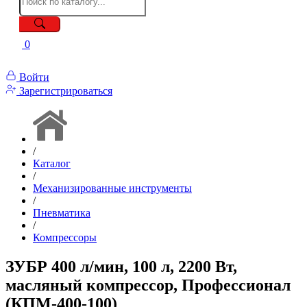
0
Войти
Зарегистрироваться
/
Каталог
/
Механизированные инструменты
/
Пневматика
/
Компрессоры
ЗУБР 400 л/мин, 100 л, 2200 Вт,
масляный компрессор, Профессионал
(КПМ-400-100)