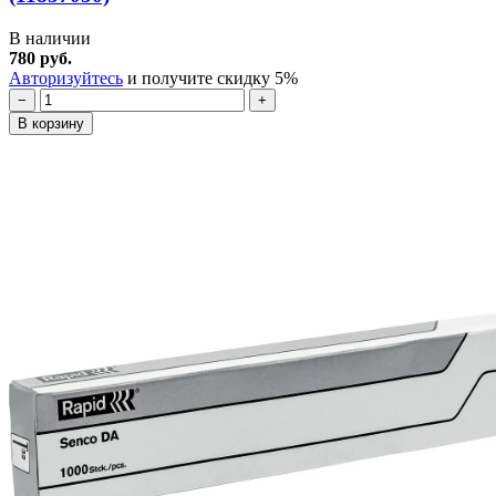
В наличии
780 руб.
Авторизуйтесь
и получите скидку 5%
−
+
В корзину