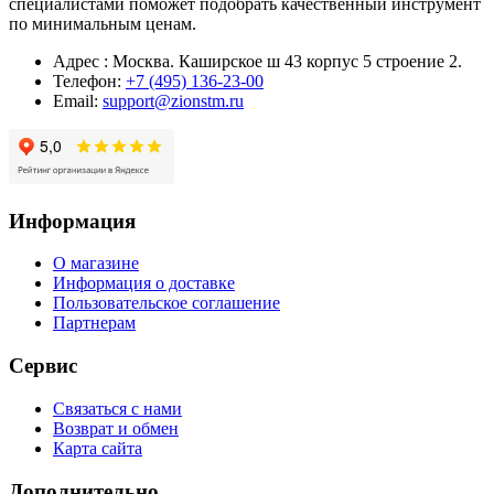
специалистами поможет подобрать качественный инструмент
по минимальным ценам.
Адрес : Москва. Каширское ш 43 корпус 5 строение 2.
Телефон:
+7 (495) 136-23-00
Email:
support@zionstm.ru
Информация
О магазине
Информация о доставке
Пользовательское соглашение
Партнерам
Сервис
Связаться с нами
Возврат и обмен
Карта сайта
Дополнительно