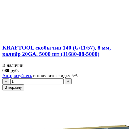
KRAFTOOL скобы тип 140 (G/11/57), 8 мм,
калибр 20GA. 5000 шт (31680-08-5000)
В наличии
680 руб.
Авторизуйтесь
и получите скидку 5%
−
+
В корзину