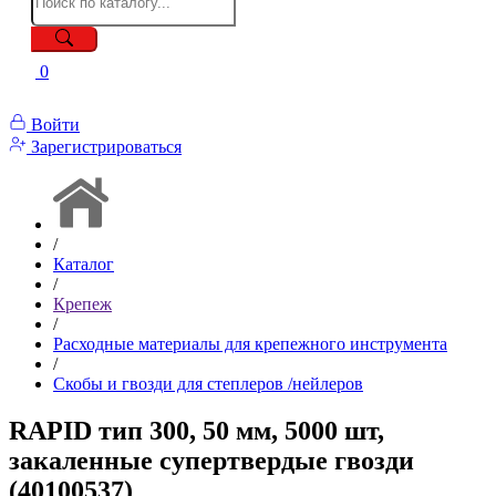
0
Войти
Зарегистрироваться
/
Каталог
/
Крепеж
/
Расходные материалы для крепежного инструмента
/
Скобы и гвозди для степлеров /нейлеров
RAPID тип 300, 50 мм, 5000 шт,
закаленные супертвердые гвозди
(40100537)