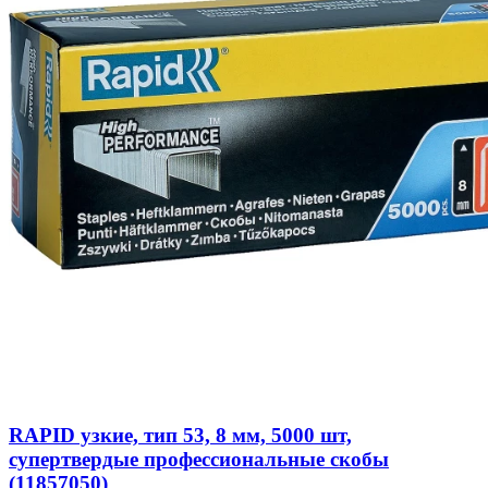
RAPID узкие, тип 53, 8 мм, 5000 шт,
супертвердые профессиональные скобы
(11857050)