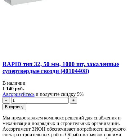
RAPID тип 32, 50 мм, 1000 шт, закаленные
супертвердые гвозди (40104408)
В наличии
1 140 руб.
Авторизуйтесь
и получите скидку 5%
−
+
В корзину
Мы предоставляем комплекс решений для снабжения и
механизации подрядных и строительных организаций.
Ассортимент ЗИОН обеспечивает потребности широкого
спектра строительных работ. Обработка заявок нашими