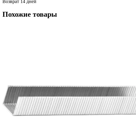
Возврат 14 дней
Похожие товары