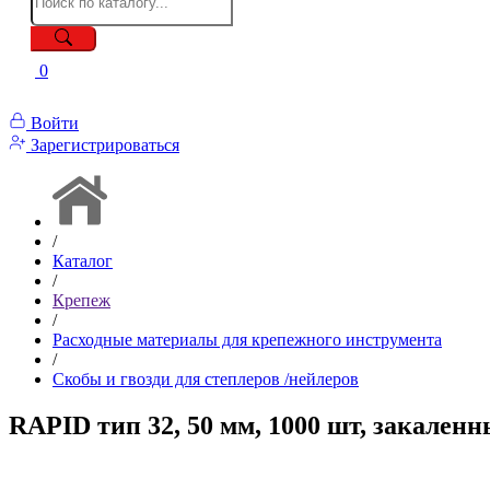
0
Войти
Зарегистрироваться
/
Каталог
/
Крепеж
/
Расходные материалы для крепежного инструмента
/
Скобы и гвозди для степлеров /нейлеров
RAPID тип 32, 50 мм, 1000 шт, закаленн