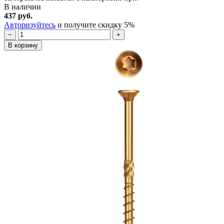
В наличии
437 руб.
Авторизуйтесь
и получите скидку 5%
−
+
В корзину