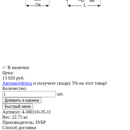
✅ В наличии
Цена:
13 020 руб.
Авторизуйтесь
и получите скидку 5% на этот товар!
Количество:
шт.
Добавить в корзину
Быстрый заказ
Артикул:
4-300110-35-11
Вес:
22.75 кг.
Производитель:
ЗУБР
Способ доставки