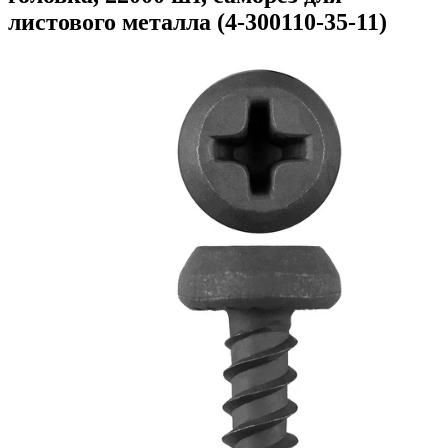
листового металла (4-300110-35-11)