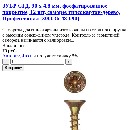
ЗУБР СГД, 90 х 4.8 мм, фосфатированное
покрытие, 12 шт, саморез гипсокартон-дерево,
Профессионал (300036-48-090)
Саморезы для гипсокартона изготовлены из стального прутка
с высоким содержанием углерода. Контроль за геометрией
самореза начинается с калибровки...
В наличии
75 руб.
Авторизуйтесь
и получите скидку 5%
−
+
В корзину