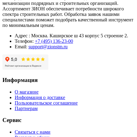
механизации подрядных и строительных организаций.
Ассортимент ЗИОН обеспечивает потребности широкого
спектра строительных работ. Обработка заявок нашими
специалистами поможет подобрать качественный инструмент
по минимальным ценам.
Адрес : Москва. Каширское ш 43 корпус 5 строение 2.
Телефон:
+7 (495) 136-23-00
Email:
support@zionstm.ru
Информация
О магазине
Информация о доставке
Пользовательское соглашение
Партнерам
Сервис
Связаться с нами