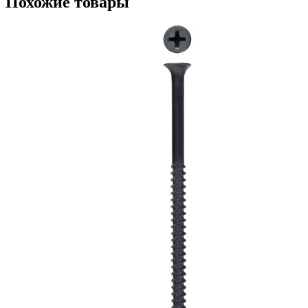
Похожие товары