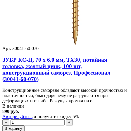
Арт. 30041-60-070
ЗУБР КС-П, 70 х 6.0 мм, TX30, потайная
головка, желтый цинк, 100 шт,
конструкционный саморез, Профессионал
(30041-60-070)
Конструкционные саморезы обладают высокой прочностью и
пластичностью, благодаря чему не разрушаются при
деформациях и изгибе. Режущая кромка на о...
В наличии
890 руб.
Авторизуйтесь
и получите скидку 5%
−
+
В корзину