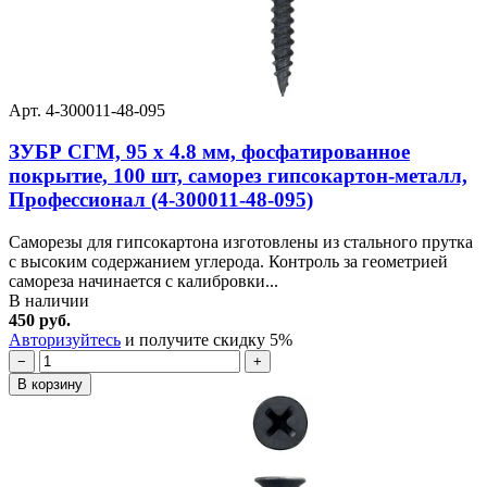
Арт. 4-300011-48-095
ЗУБР СГМ, 95 х 4.8 мм, фосфатированное
покрытие, 100 шт, саморез гипсокартон-металл,
Профессионал (4-300011-48-095)
Саморезы для гипсокартона изготовлены из стального прутка
с высоким содержанием углерода. Контроль за геометрией
самореза начинается с калибровки...
В наличии
450 руб.
Авторизуйтесь
и получите скидку 5%
−
+
В корзину