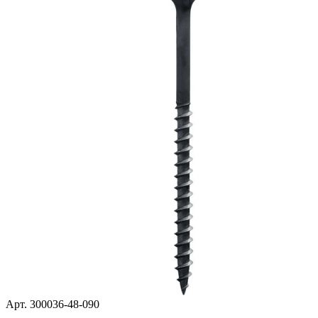
Арт. 300036-48-090