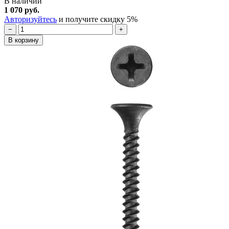
В наличии
1 070 руб.
Авторизуйтесь
и получите скидку 5%
−
+
В корзину