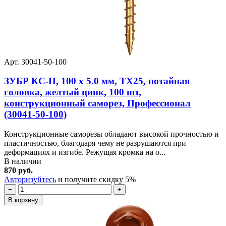
Арт. 30041-50-100
ЗУБР КС-П, 100 х 5.0 мм, TX25, потайная
головка, желтый цинк, 100 шт,
конструкционный саморез, Профессионал
(30041-50-100)
Конструкционные саморезы обладают высокой прочностью и
пластичностью, благодаря чему не разрушаются при
деформациях и изгибе. Режущая кромка на о...
В наличии
870 руб.
Авторизуйтесь
и получите скидку 5%
−
+
В корзину