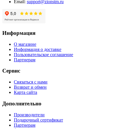
Email:
support@zionstm.ru
Информация
О магазине
Информация о доставке
Пользовательское соглашение
Партнерам
Сервис
Связаться с нами
Возврат и обмен
Карта сайта
Дополнительно
Производители
Подарочный сертификат
Партнерам