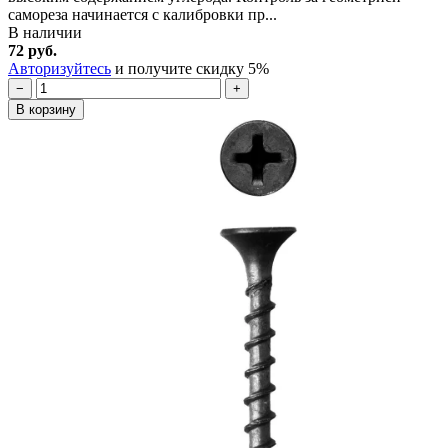
самореза начинается с калибровки пр...
В наличии
72 руб.
Авторизуйтесь
и получите скидку 5%
−
+
В корзину