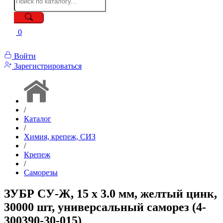
0
Войти
Зарегистрироваться
/
Каталог
/
Химия, крепеж, СИЗ
/
Крепеж
/
Саморезы
ЗУБР СУ-Ж, 15 х 3.0 мм, желтый цинк,
30000 шт, универсальный саморез (4-
300390-30-015)