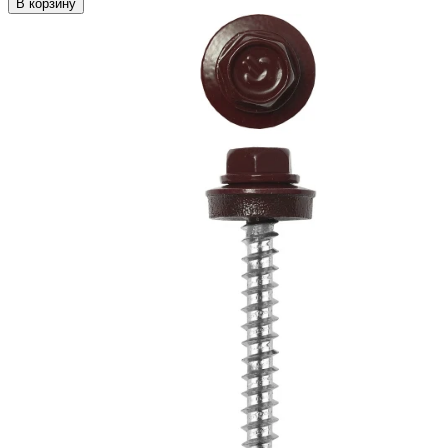
В корзину