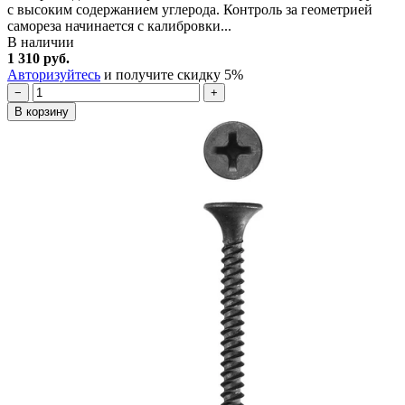
с высоким содержанием углерода. Контроль за геометрией
самореза начинается с калибровки...
В наличии
1 310 руб.
Авторизуйтесь
и получите скидку 5%
−
+
В корзину