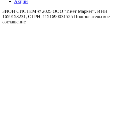
Акции
ЗИОН СИСТЕМ ©
2025 ООО "Инет Маркет", ИНН
1659158231, ОГРН: 1151690031525
Пользовательское
соглашение