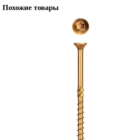
Похожие товары