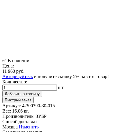
✅ В наличии
Цена:
11 960 руб.
Авторизуйтесь
и получите скидку 5% на этот товар!
Количество:
шт.
Добавить в корзину
Быстрый заказ
Артикул:
4-300390-30-015
Вес:
16.06 кг.
Производитель:
ЗУБР
Способ доставки
Москва
Изменить