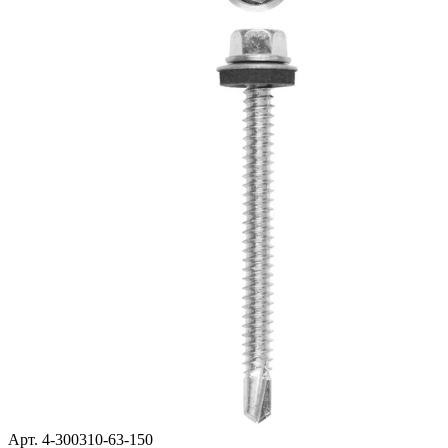
Арт. 4-300310-63-150