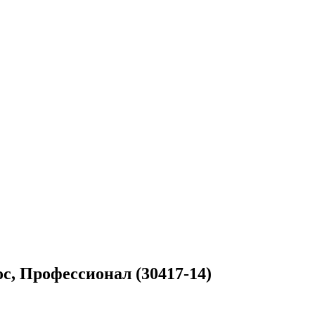
ос, Профессионал (30417-14)