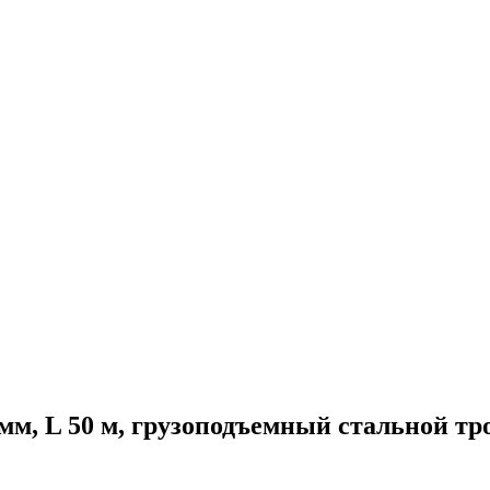
 мм, L 50 м, грузоподъемный стальной тр