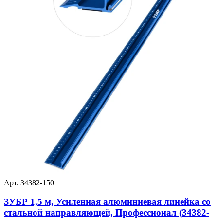
Арт. 34382-150
ЗУБР 1,5 м, Усиленная алюминиевая линейка со
стальной направляющей, Профессионал (34382-