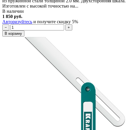
из пружинной стали толщиной 2.0 мм. Двухсторонняя шкала.
Изготовлен с высокой точностью на...
В наличии
1 850 руб.
Авторизуйтесь
и получите скидку 5%
−
+
В корзину