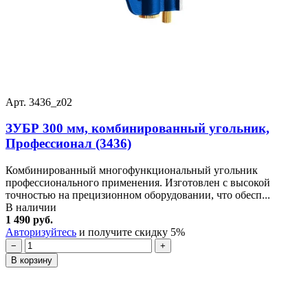
Арт. 3436_z02
ЗУБР 300 мм, комбинированный угольник,
Профессионал (3436)
Комбинированный многофункциональный угольник
профессионального применения. Изготовлен с высокой
точностью на прецизионном оборудовании, что обесп...
В наличии
1 490 руб.
Авторизуйтесь
и получите скидку 5%
−
+
В корзину