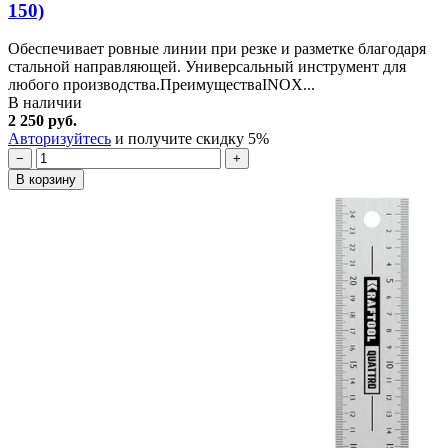
150)
Обеспечивает ровные линии при резке и разметке благодаря
стальной направляющей. Универсальный инструмент для
любого производства.ПреимуществаINOX...
В наличии
2 250 руб.
Авторизуйтесь
и получите скидку 5%
−
+
В корзину