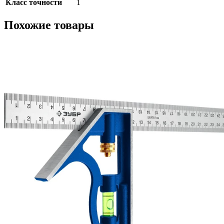
Класс точности
1
Похожие товары