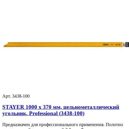
Арт. 3438-100
STAYER 1000 х 370 мм, цельнометаллический
угольник, Professional (3438-100)
Предназначен для профессионального применения. Полотно