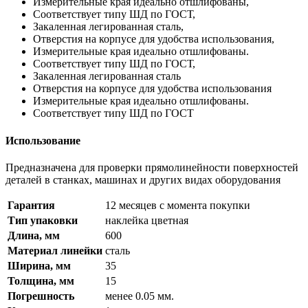
Измерительные края идеально отшлифованы,
Соответствует типу ШД по ГОСТ,
Закаленная легированная сталь,
Отверстия на корпусе для удобства использования,
Измерительные края идеально отшлифованы.
Соответствует типу ШД по ГОСТ,
Закаленная легированная сталь
Отверстия на корпусе для удобства использования
Измерительные края идеально отшлифованы.
Соответствует типу ШД по ГОСТ
Использование
Предназначена для проверки прямолинейности поверхностей
деталей в станках, машинах и других видах оборудования
Гарантия
12 месяцев с момента покупки
Тип упаковки
наклейка цветная
Длина, мм
600
Материал линейки
сталь
Ширина, мм
35
Толщина, мм
15
Погрешность
менее 0.05 мм.