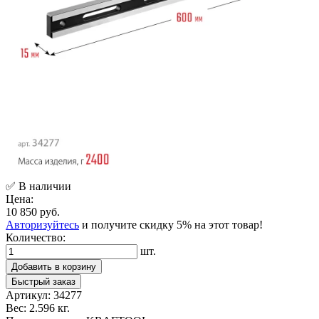
✅ В наличии
Цена:
10 850 руб.
Авторизуйтесь
и получите скидку 5% на этот товар!
Количество:
шт.
Добавить в корзину
Быстрый заказ
Артикул:
34277
Вес:
2.596 кг.