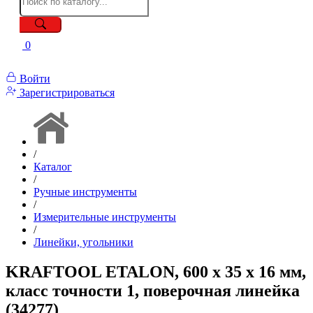
0
Войти
Зарегистрироваться
/
Каталог
/
Ручные инструменты
/
Измерительные инструменты
/
Линейки, угольники
KRAFTOOL ETALON, 600 х 35 х 16 мм,
класс точности 1, поверочная линейка
(34277)