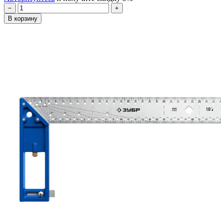
−
+
В корзину