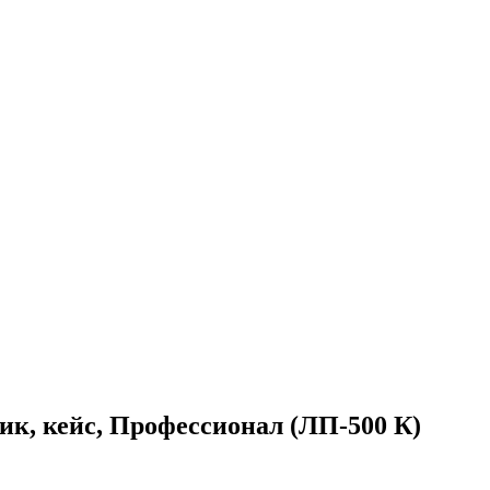
зик, кейс, Профессионал (ЛП-500 К)