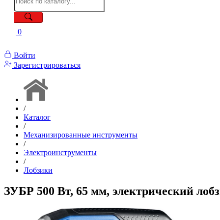
0
Войти
Зарегистрироваться
/
Каталог
/
Механизированные инструменты
/
Электроинструменты
/
Лобзики
ЗУБР 500 Вт, 65 мм, электрический лоб