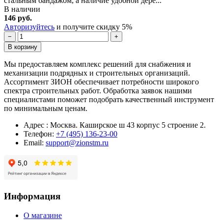
стальным бандажом, а наличие удобной дере...
В наличии
146 руб.
Авторизуйтесь
и получите скидку 5%
−
+
В корзину
Мы предоставляем комплекс решений для снабжения и
механизации подрядных и строительных организаций.
Ассортимент ЗИОН обеспечивает потребности широкого
спектра строительных работ. Обработка заявок нашими
специалистами поможет подобрать качественный инструмент
по минимальным ценам.
Адрес : Москва. Каширское ш 43 корпус 5 строение 2.
Телефон:
+7 (495) 136-23-00
Email:
support@zionstm.ru
Информация
О магазине