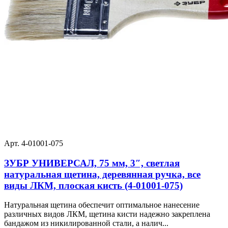
Арт. 4-01001-075
ЗУБР УНИВЕРСАЛ, 75 мм, 3″, светлая
натуральная щетина, деревянная ручка, все
виды ЛКМ, плоская кисть (4-01001-075)
Натуральная щетина обеспечит оптимальное нанесение
различных видов ЛКМ, щетина кисти надежно закреплена
бандажом из никилированной стали, а налич...