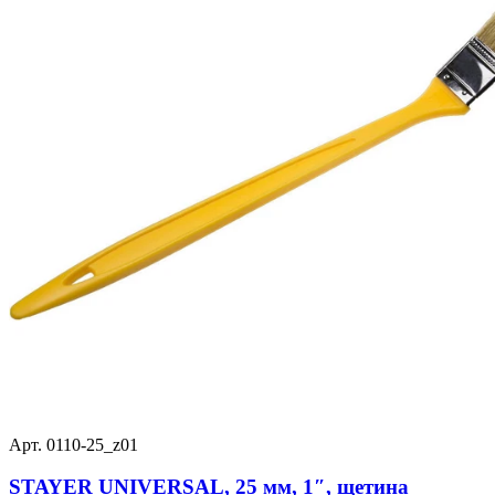
Арт. 0110-25_z01
STAYER UNIVERSAL, 25 мм, 1″, щетина