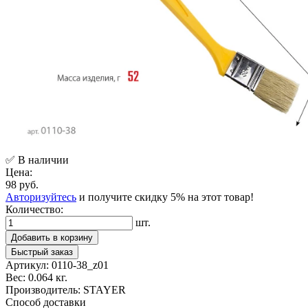
✅ В наличии
Цена:
98 руб.
Авторизуйтесь
и получите скидку 5% на этот товар!
Количество:
шт.
Добавить в корзину
Быстрый заказ
Артикул:
0110-38_z01
Вес:
0.064 кг.
Производитель:
STAYER
Способ доставки