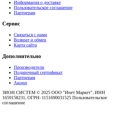
Информация о доставке
Пользовательское соглашение
Партнерам
Сервис
Связаться с нами
Возврат и обмен
Карта сайта
Дополнительно
Производители
Подарочный сертификат
Партнерам
Акции
ЗИОН СИСТЕМ ©
2025 ООО "Инет Маркет", ИНН
1659158231, ОГРН: 1151690031525
Пользовательское
соглашение