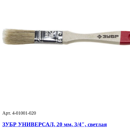
Арт. 4-01001-020
ЗУБР УНИВЕРСАЛ, 20 мм, 3/4″, светлая