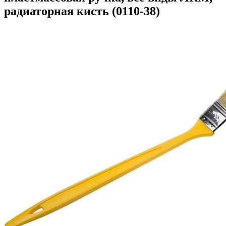
радиаторная кисть (0110-38)