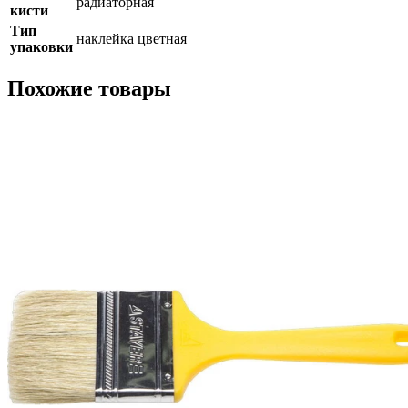
радиаторная
кисти
Тип
наклейка цветная
упаковки
Похожие товары