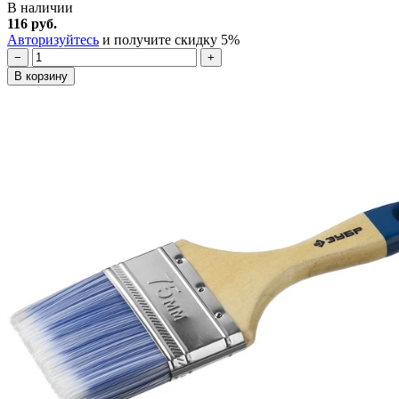
В наличии
116 руб.
Авторизуйтесь
и получите скидку 5%
−
+
В корзину