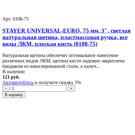
Арт. 0108-75
STAYER UNIVERSAL-EURO, 75 мм, 3″, светлая
натуральная щетина, пластмассовая ручка, все
виды ЛКМ, плоская кисть (0108-75)
Натуральная щетина обеспечит оптимальное нанесение
различных видов ЛКМ, щетина кисти надежно закреплена
бандажом из никилированной стали, а налич...
В наличии
121 руб.
Авторизуйтесь
и получите скидку 5%
−
+
В корзину