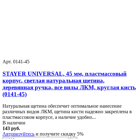
Арт. 0141-45
STAYER UNIVERSAL, 45 мм, пластмассовый
корпус, светлая натуральная щетина,
деревянная ручка, все виды ЛКМ, круглая кисть
(0141-45)
Натуральная щетина обеспечит оптимальное нанесение
различных видов ЛКМ, щетина кисти надежно закреплена в
пластмассовом корпусе, а наличие удобно...
В наличии
143 руб.
Авторизуйтесь
и получите скидку 5%