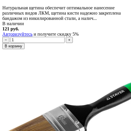
Натуральная щетина обеспечит оптимальное нанесение
различных видов ЛКМ, щетина кисти надежно закреплена
бандажом из никилированной стали, а налич...
В наличии
121 руб.
Авторизуйтесь
и получите скидку 5%
−
+
В корзину