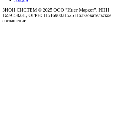
ЗИОН СИСТЕМ ©
2025 ООО "Инет Маркет", ИНН
1659158231, ОГРН: 1151690031525
Пользовательское
соглашение