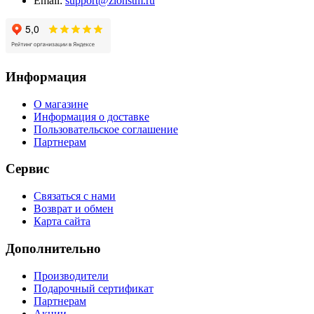
Email:
support@zionstm.ru
Информация
О магазине
Информация о доставке
Пользовательское соглашение
Партнерам
Сервис
Связаться с нами
Возврат и обмен
Карта сайта
Дополнительно
Производители
Подарочный сертификат
Партнерам
Акции