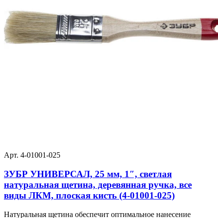
Арт. 4-01001-025
ЗУБР УНИВЕРСАЛ, 25 мм, 1″, светлая
натуральная щетина, деревянная ручка, все
виды ЛКМ, плоская кисть (4-01001-025)
Натуральная щетина обеспечит оптимальное нанесение