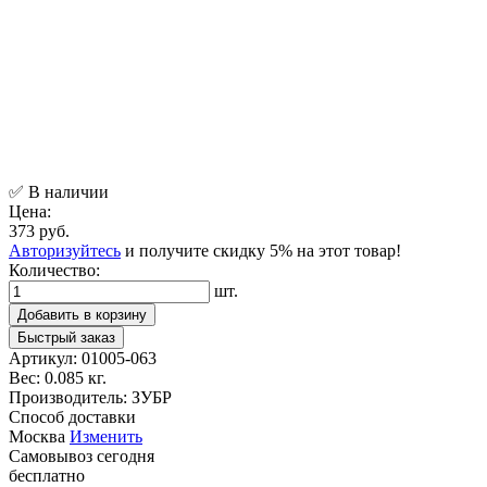
✅ В наличии
Цена:
373 руб.
Авторизуйтесь
и получите скидку 5% на этот товар!
Количество:
шт.
Добавить в корзину
Быстрый заказ
Артикул:
01005-063
Вес:
0.085 кг.
Производитель:
ЗУБР
Способ доставки
Москва
Изменить
Самовывоз
сегодня
бесплатно