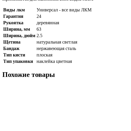
Виды лкм
Универсал - все виды ЛКМ
Гарантия
24
Рукоятка
деревянная
Ширина, мм
63
Ширина, дюйм
2.5
Щетина
натуральная светлая
Бандаж
нержавеющая сталь
Тип кисти
плоская
Тип упаковки
наклейка цветная
Похожие товары