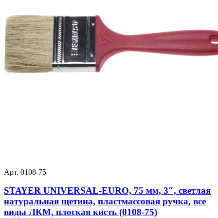
Арт. 0108-75
STAYER UNIVERSAL-EURO, 75 мм, 3″, светлая
натуральная щетина, пластмассовая ручка, все
виды ЛКМ, плоская кисть (0108-75)