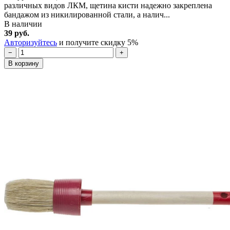
различных видов ЛКМ, щетина кисти надежно закреплена
бандажом из никилированной стали, а налич...
В наличии
39 руб.
Авторизуйтесь
и получите скидку 5%
−
+
В корзину