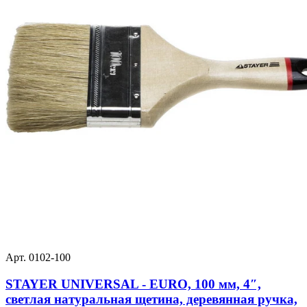
Арт. 0102-100
STAYER UNIVERSAL - EURO, 100 мм, 4″,
светлая натуральная щетина, деревянная ручка,