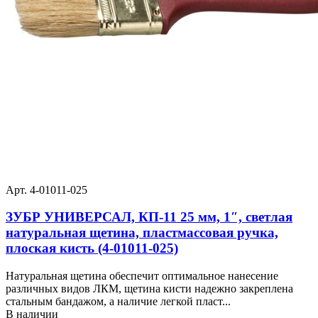
Арт. 4-01011-025
ЗУБР УНИВЕРСАЛ, КП-11 25 мм, 1″, светлая
натуральная щетина, пластмассовая ручка,
плоская кисть (4-01011-025)
Натуральная щетина обеспечит оптимальное нанесение
различных видов ЛКМ, щетина кисти надежно закреплена
стальным бандажом, а наличие легкой пласт...
В наличии