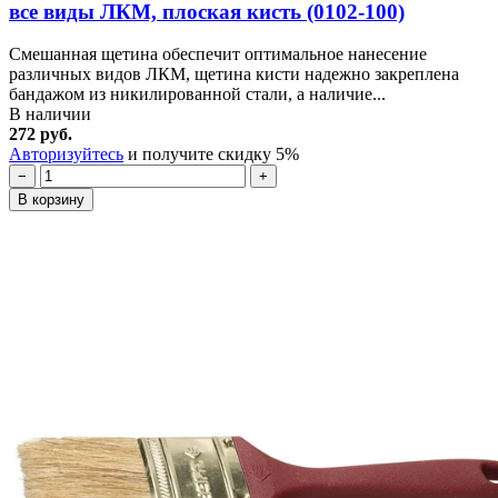
все виды ЛКМ, плоская кисть (0102-100)
Смешанная щетина обеспечит оптимальное нанесение
различных видов ЛКМ, щетина кисти надежно закреплена
бандажом из никилированной стали, а наличие...
В наличии
272 руб.
Авторизуйтесь
и получите скидку 5%
−
+
В корзину