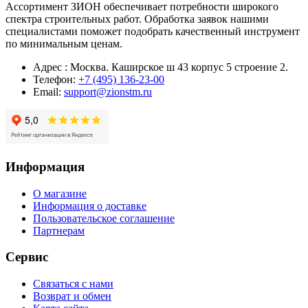
Ассортимент ЗИОН обеспечивает потребности широкого
спектра строительных работ. Обработка заявок нашими
специалистами поможет подобрать качественный инструмент
по минимальным ценам.
Адрес : Москва. Каширское ш 43 корпус 5 строение 2.
Телефон:
+7 (495) 136-23-00
Email:
support@zionstm.ru
Информация
О магазине
Информация о доставке
Пользовательское соглашение
Партнерам
Сервис
Связаться с нами
Возврат и обмен