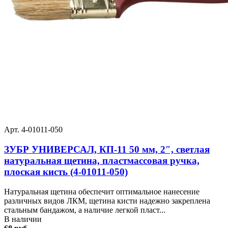
Арт. 4-01011-050
ЗУБР УНИВЕРСАЛ, КП-11 50 мм, 2″, светлая
натуральная щетина, пластмассовая ручка,
плоская кисть (4-01011-050)
Натуральная щетина обеспечит оптимальное нанесение
различных видов ЛКМ, щетина кисти надежно закреплена
стальным бандажом, а наличие легкой пласт...
В наличии