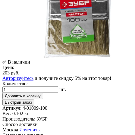
✅ В наличии
Цена:
203 руб.
Авторизуйтесь
и получите скидку 5% на этот товар!
Количество:
шт.
Добавить в корзину
Быстрый заказ
Артикул:
4-01009-100
Вес:
0.102 кг.
Производитель:
ЗУБР
Способ доставки
Москва
Изменить