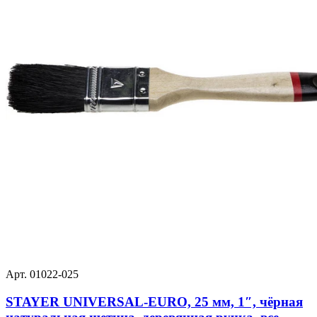
Арт. 01022-025
STAYER UNIVERSAL-EURO, 25 мм, 1″, чёрная