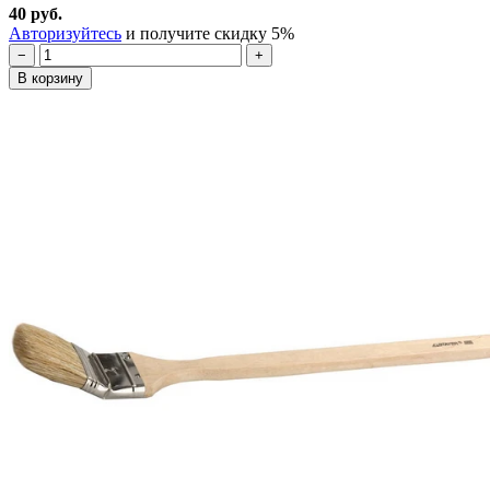
40 руб.
Авторизуйтесь
и получите скидку 5%
−
+
В корзину