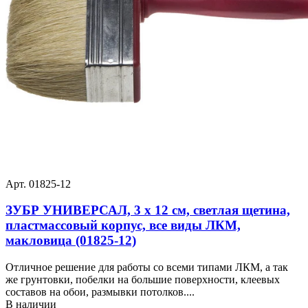
Арт. 01825-12
ЗУБР УНИВЕРСАЛ, 3 х 12 см, светлая щетина,
пластмассовый корпус, все виды ЛКМ,
макловица (01825-12)
Отличное решение для работы со всеми типами ЛКМ, а так
же грунтовки, побелки на большие поверхности, клеевых
составов на обои, размывки потолков....
В наличии