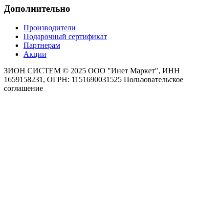
Дополнительно
Производители
Подарочный сертификат
Партнерам
Акции
ЗИОН СИСТЕМ ©
2025 ООО "Инет Маркет", ИНН
1659158231, ОГРН: 1151690031525
Пользовательское
соглашение