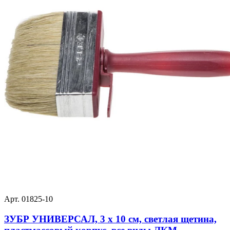
Арт. 01825-10
ЗУБР УНИВЕРСАЛ, 3 х 10 см, светлая щетина,