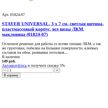
Арт. 01824-07
STAYER UNIVERSAL, 3 х 7 см, светлая щетина,
пластмассовый корпус, все виды ЛКМ,
макловица (01824-07)
Отличное решение для работы со всеми типами ЛКМ, а так
же грунтовки, побелки на большие поверхности, клеевых
составов на обои, размывки потолков....
В наличии
149 руб.
Авторизуйтесь
и получите скидку 5%
−
+
В корзину