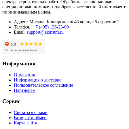
спектра строительных работ. Обработка заявок нашими
специалистами поможет подобрать качественный инструмент
по минимальным ценам.
Адрес : Москва. Каширское ш 43 корпус 5 строение 2.
Телефон:
+7 (495) 136-23-00
Email:
support@zionstm.ru
Информация
О магазине
Информация о доставке
Пользовательское соглашение
Партнерам
Сервис
Связаться с нами
Возврат и обмен
Карта сайта