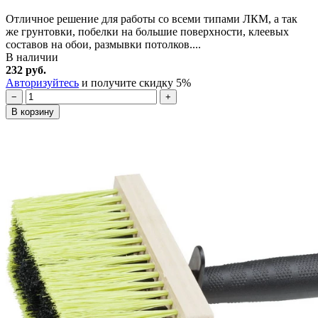
Отличное решение для работы со всеми типами ЛКМ, а так
же грунтовки, побелки на большие поверхности, клеевых
составов на обои, размывки потолков....
В наличии
232 руб.
Авторизуйтесь
и получите скидку 5%
−
+
В корзину