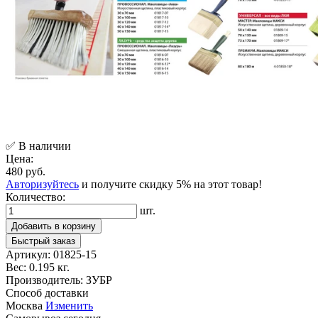
✅ В наличии
Цена:
480 руб.
Авторизуйтесь
и получите скидку 5% на этот товар!
Количество:
шт.
Добавить в корзину
Быстрый заказ
Артикул:
01825-15
Вес:
0.195 кг.
Производитель:
ЗУБР
Способ доставки
Москва
Изменить