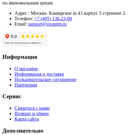
по минимальным ценам.
Адрес : Москва. Каширское ш 43 корпус 5 строение 2.
Телефон:
+7 (495) 136-23-00
Email:
support@zionstm.ru
Информация
О магазине
Информация о доставке
Пользовательское соглашение
Партнерам
Сервис
Связаться с нами
Возврат и обмен
Карта сайта
Дополнительно