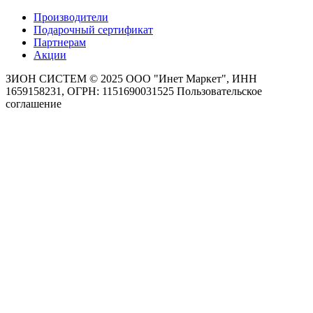
Производители
Подарочный сертификат
Партнерам
Акции
ЗИОН СИСТЕМ ©
2025 ООО "Инет Маркет", ИНН
1659158231, ОГРН: 1151690031525
Пользовательское
соглашение