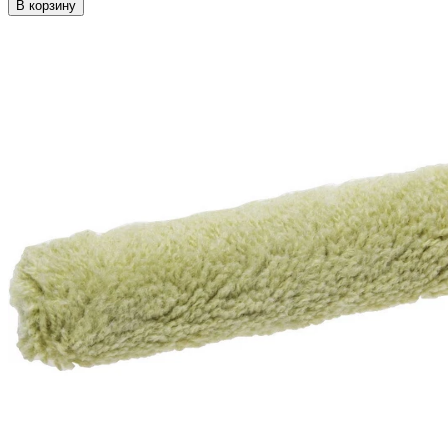
В корзину