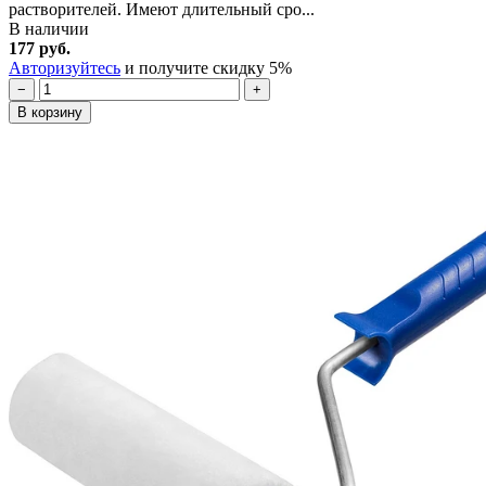
растворителей. Имеют длительный сро...
В наличии
177 руб.
Авторизуйтесь
и получите скидку 5%
−
+
В корзину