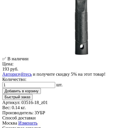
✅ В наличии
Цена:
193 руб.
Авторизуйтесь
и получите скидку 5% на этот товар!
Количество:
шт.
Добавить в корзину
Быстрый заказ
Артикул:
03516-18_z01
Вес:
0.14 кг.
Производитель:
ЗУБР
Способ доставки
Москва
Изменить