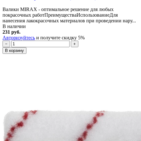
Валики MIRAX - оптимальное решение для любых
покрасочных работПреимуществаИспользованиеДля
нанесения лакокрасочных материалов при проведении нару...
В наличии
231 руб.
Авторизуйтесь
и получите скидку 5%
−
+
В корзину