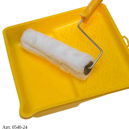
Арт. 0540-24