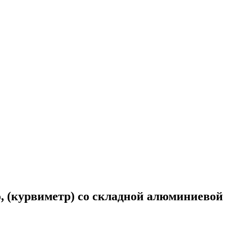
со, (курвиметр) со складной алюминиевой