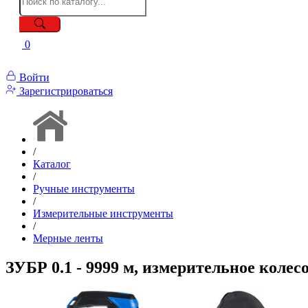
0
Войти
Зарегистрироваться
/
Каталог
/
Ручные инструменты
/
Измерительные инструменты
/
Мерные ленты
ЗУБР 0.1 - 9999 м, измерительное коле