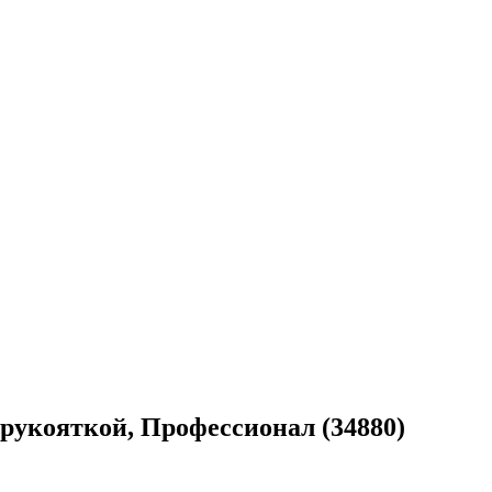
 рукояткой, Профессионал (34880)