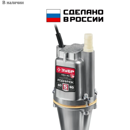
В наличии