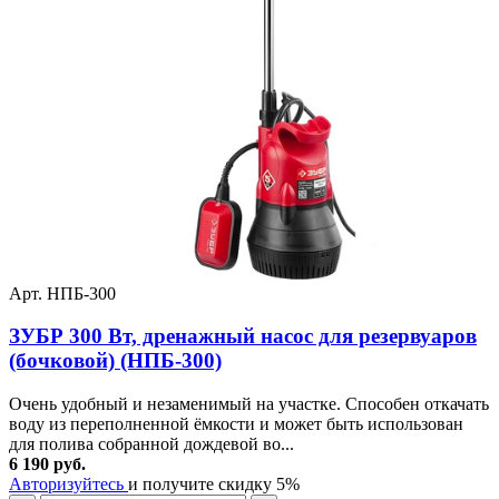
Арт. НПБ-300
ЗУБР 300 Вт, дренажный насос для резервуаров
(бочковой) (НПБ-300)
Очень удобный и незаменимый на участке. Способен откачать
воду из переполненной ёмкости и может быть использован
для полива собранной дождевой во...
6 190 руб.
Авторизуйтесь
и получите скидку 5%