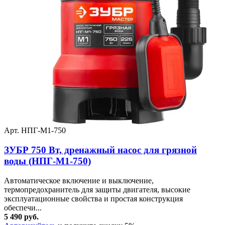
Арт. НПГ-М1-750
ЗУБР 750 Вт, дренажный насос для грязной
воды (НПГ-М1-750)
Автоматическое включение и выключение,
термопредохранитель для защиты двигателя, высокие
эксплуатационные свойства и простая конструкция
обеспечи...
5 490 руб.