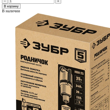
−
+
В корзину
В наличии