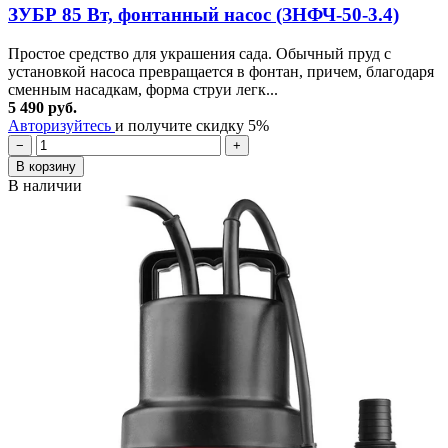
ЗУБР 85 Вт, фонтанный насос (ЗНФЧ-50-3.4)
Простое средство для украшения сада. Обычный пруд с
установкой насоса превращается в фонтан, причем, благодаря
сменным насадкам, форма струи легк...
5 490 руб.
Авторизуйтесь
и получите скидку 5%
−
+
В корзину
В наличии