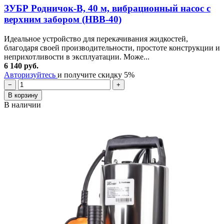
ЗУБР Родничок-В, 40 м, вибрационный насос с
верхним забором (НВВ-40)
Идеальное устройство для перекачивания жидкостей,
благодаря своей производительности, простоте конструкции и
неприхотливости в эксплуатации. Може...
6 140 руб.
Авторизуйтесь
и получите скидку 5%
−
+
В корзину
В наличии