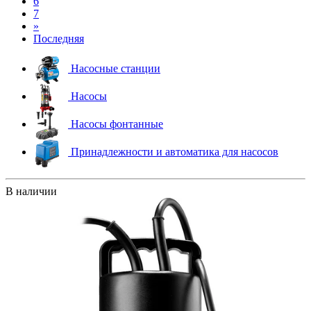
6
7
»
Последняя
Насосные станции
Насосы
Насосы фонтанные
Принадлежности и автоматика для насосов
В наличии