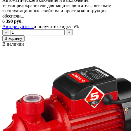
Автоматическое включение и выключение,
термопредохранитель для защиты двигателя, высокие
эксплуатационные свойства и простая конструкция
обеспечи...
6 390 руб.
Авторизуйтесь
и получите скидку 5%
−
+
В корзину
В наличии