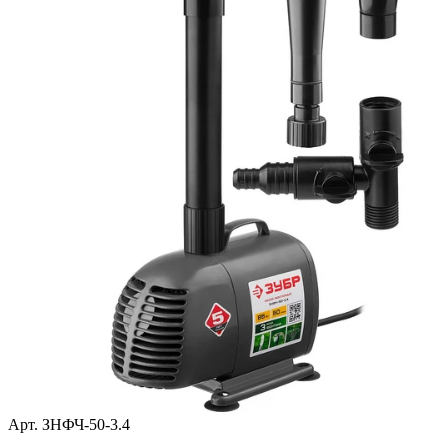
Арт. ЗНФЧ-50-3.4