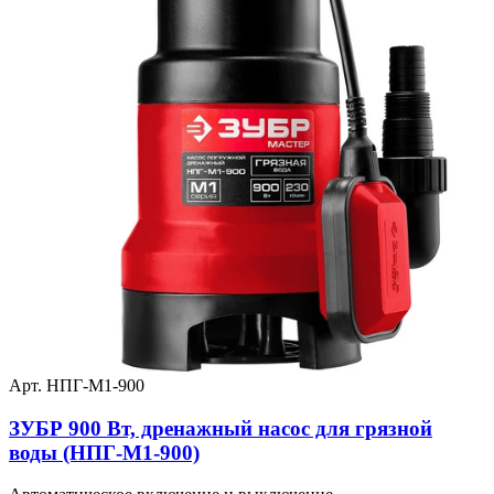
Арт. НПГ-М1-900
ЗУБР 900 Вт, дренажный насос для грязной
воды (НПГ-М1-900)