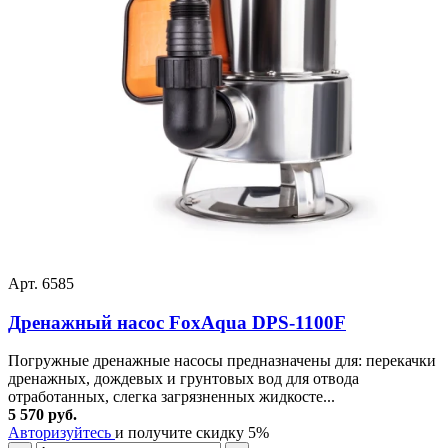
Арт. 6585
Дренажный насос FoxAqua DPS-1100F
Погружные дренажные насосы предназначены для: перекачки
дренажных, дождевых и грунтовых вод для отвода
отработанных, слегка загрязненных жидкосте...
5 570 руб.
Авторизуйтесь
и получите скидку 5%