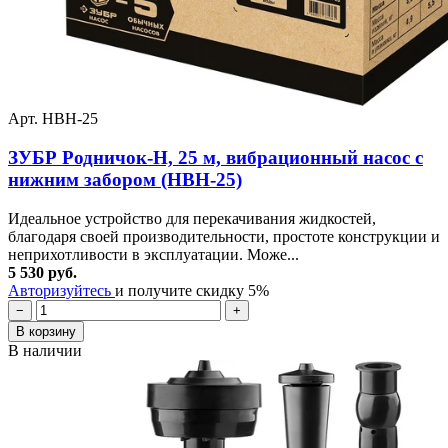
Арт. НВН-25
ЗУБР Родничок-Н, 25 м, вибрационный насос с
нижним забором (НВН-25)
Идеальное устройство для перекачивания жидкостей,
благодаря своей производительности, простоте конструкции и
неприхотливости в эксплуатации. Може...
5 530 руб.
Авторизуйтесь
и получите скидку 5%
−
+
В корзину
В наличии