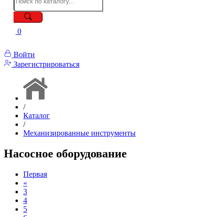
0
Войти
Зарегистрироваться
/
Каталог
/
Механизированные инструменты
Насосное оборудование
Первая
«
3
4
5