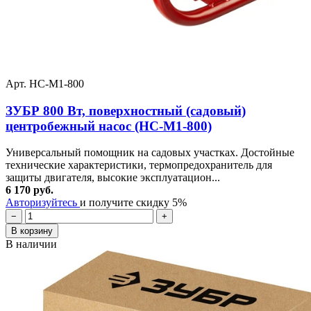
Арт. НС-М1-800
ЗУБР 800 Вт, поверхностный (садовый)
центробежный насос (НС-М1-800)
Универсальный помощник на садовых участках. Достойные
технические характеристики, термопредохранитель для
защиты двигателя, высокие эксплуатацион...
6 170 руб.
Авторизуйтесь
и получите скидку 5%
−
+
В корзину
В наличии