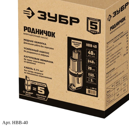
Арт. НВВ-40