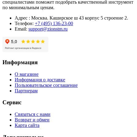
специалистами поможет подобрать качественный инструмент
по минимальным ценам.
Адрес : Москва. Каширское ш 43 корпус 5 строение 2.
Телефон:
+7 (495) 136-23-00
Email:
support@zionstm.ru
Информация
О магазине
Информация о доставке
Пользовательское соглашение
Партнерам
Сервис
Связаться с нами
Возврат и обмен
Карта сайта