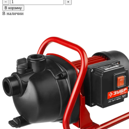
−
+
В корзину
В наличии