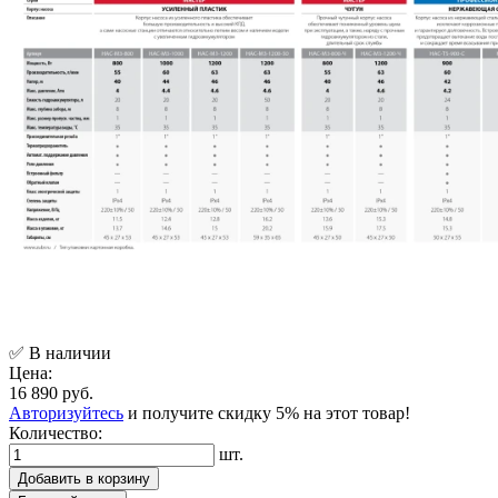
✅ В наличии
Цена:
16 890 руб.
Авторизуйтесь
и получите скидку 5% на этот товар!
Количество:
шт.
Добавить в корзину