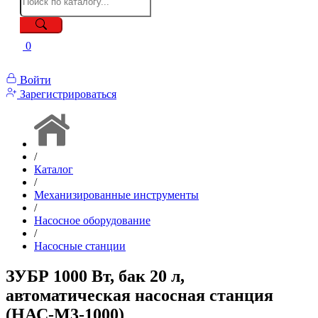
0
Войти
Зарегистрироваться
/
Каталог
/
Механизированные инструменты
/
Насосное оборудование
/
Насосные станции
ЗУБР 1000 Вт, бак 20 л,
автоматическая насосная станция
(НАС-М3-1000)