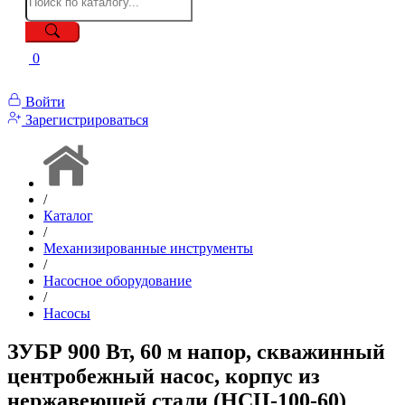
0
Войти
Зарегистрироваться
/
Каталог
/
Механизированные инструменты
/
Насосное оборудование
/
Насосы
ЗУБР 900 Вт, 60 м напор, скважинный
центробежный насос, корпус из
нержавеющей стали (НСЦ-100-60)