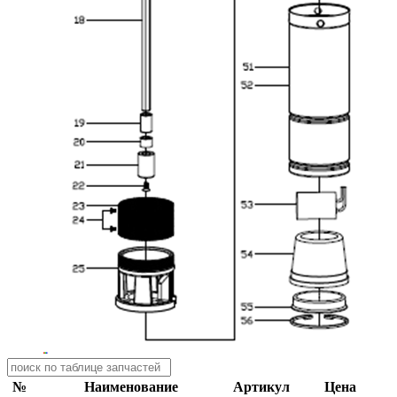
№
Наименование
Артикул
Цена