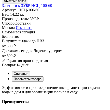
Быстрый заказ
Запчасти к ЗУБР НСЦ-100-60
Артикул:
НСЦ-100-60
Вес:
14.22 кг.
Производитель:
ЗУБР
Способ доставки
Москва
Изменить
Самовывоз
сегодня
бесплатно
В пункте выдачи
до ПВЗ
от 300 ₽
Доставим сегодня
Яндекс курьером
от 500 ₽
✅ Гарантия производителя
Возврат 14 дней
Описание
Параметры товара
Эффективное и простое решение для организации подачи
воды в дом и для организации полива в саду
Преимущества