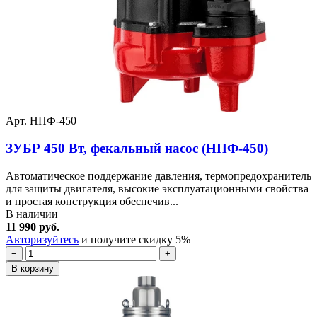
Арт. НПФ-450
ЗУБР 450 Вт, фекальный насос (НПФ-450)
Автоматическое поддержание давления, термопредохранитель
для защиты двигателя, высокие эксплуатационными свойства
и простая конструкция обеспечив...
В наличии
11 990 руб.
Авторизуйтесь
и получите скидку 5%
−
+
В корзину