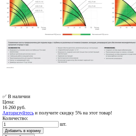
✅ В наличии
Цена:
16 260 руб.
Авторизуйтесь
и получите скидку 5% на этот товар!
Количество:
шт.
Добавить в корзину