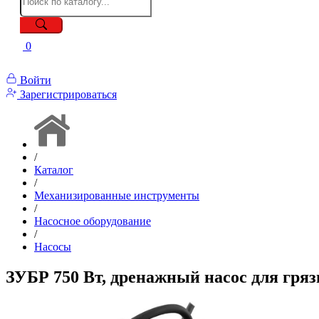
0
Войти
Зарегистрироваться
/
Каталог
/
Механизированные инструменты
/
Насосное оборудование
/
Насосы
ЗУБР 750 Вт, дренажный насос для гряз