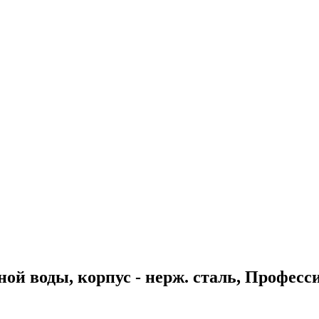
ной воды, корпус - нерж. сталь, Профес