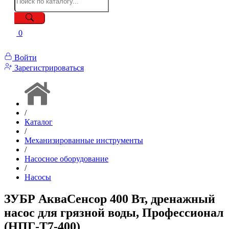
0
Войти
Зарегистрироваться
/
Каталог
/
Механизированные инструменты
/
Насосное оборудование
/
Насосы
ЗУБР АкваСенсор 400 Вт, дренажный
насос для грязной воды, Профессионал
(НПГ-Т7-400)