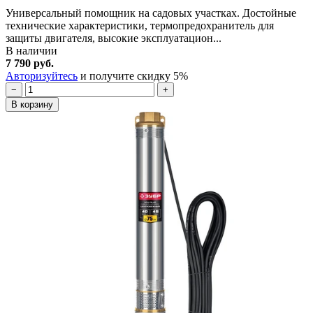
Универсальный помощник на садовых участках. Достойные
технические характеристики, термопредохранитель для
защиты двигателя, высокие эксплуатацион...
В наличии
7 790 руб.
Авторизуйтесь
и получите скидку 5%
−
+
В корзину