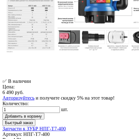
✅ В наличии
Цена:
6 490 руб.
Авторизуйтесь
и получите скидку 5% на этот товар!
Количество:
шт.
Добавить в корзину
Быстрый заказ
Запчасти к ЗУБР НПГ-Т7-400
Артикул:
НПГ-Т7-400