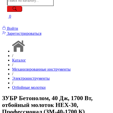
0
Войти
Зарегистрироваться
/
Каталог
/
Механизированные инструменты
/
Электроинструменты
/
Отбойные молотки
ЗУБР Бетонолом, 40 Дж, 1700 Вт,
отбойный молоток HEX-30,
Профессионал (ЗМ-40-1700 К)