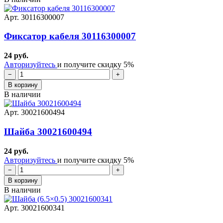
Арт. 30116300007
Фиксатор кабеля 30116300007
24 руб.
Авторизуйтесь
и получите скидку 5%
−
+
В корзину
В наличии
Арт. 30021600494
Шайба 30021600494
24 руб.
Авторизуйтесь
и получите скидку 5%
−
+
В корзину
В наличии
Арт. 30021600341