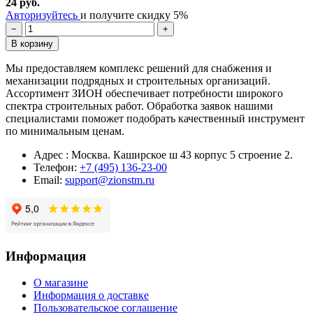
24 руб.
Авторизуйтесь
и получите скидку 5%
−
+
В корзину
Мы предоставляем комплекс решений для снабжения и
механизации подрядных и строительных организаций.
Ассортимент ЗИОН обеспечивает потребности широкого
спектра строительных работ. Обработка заявок нашими
специалистами поможет подобрать качественный инструмент
по минимальным ценам.
Адрес : Москва. Каширское ш 43 корпус 5 строение 2.
Телефон:
+7 (495) 136-23-00
Email:
support@zionstm.ru
Информация
О магазине
Информация о доставке
Пользовательское соглашение