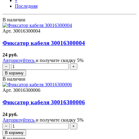
»
Последняя
В наличии
Арт. 30016300004
Фиксатор кабеля 30016300004
24 руб.
Авторизуйтесь
и получите скидку 5%
−
+
В корзину
В наличии
Арт. 30016300006
Фиксатор кабеля 30016300006
24 руб.
Авторизуйтесь
и получите скидку 5%
−
+
В корзину
В наличии