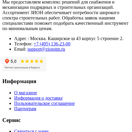
Мы предоставляем комплекс решений для снабжения и
механизации подрядных и строительных организаций.
Ассортимент ЗИОН обеспечивает потребности широкого
спектра строительных работ. Обработка заявок нашими
специалистами поможет подобрать качественный инструмент
по минимальным ценам.
Адрес : Москва. Каширское ш 43 корпус 5 строение 2.
Телефон:
+7 (495) 136-23-00
Email:
support@zionstm.ru
Информация
О магазине
Информация о доставке
Пользовательское соглашение
Партнерам
Сервис
Связаться с нами