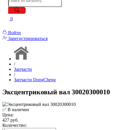
0
Войти
Зарегистрироваться
/
Запчасти
/
Запчасти DongCheng
Эксцентриковый вал 30020300010
✅ В наличии
Цена:
427 руб.
Количество: