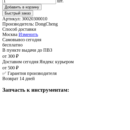
шт.
Добавить в корзину
Быстрый заказ
Артикул:
30020300010
Производитель:
DongCheng
Способ доставки
Москва
Изменить
Самовывоз
сегодня
бесплатно
В пункте выдачи
до ПВЗ
от 300 ₽
Доставим сегодня
Яндекс курьером
от 500 ₽
✅ Гарантия производителя
Возврат 14 дней
Запчасть к инструментам: