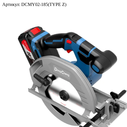
Артикул: DCMY02-185(TYPE Z)