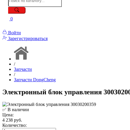
0
Войти
Зарегистрироваться
/
Запчасти
/
Запчасти DongCheng
Электронный блок управления 3003020
✅ В наличии
Цена:
4 238 руб.
Количество: