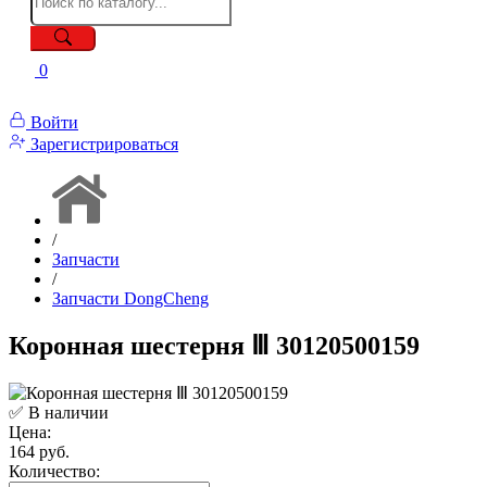
0
Войти
Зарегистрироваться
/
Запчасти
/
Запчасти DongCheng
Коронная шестерня Ⅲ 30120500159
✅ В наличии
Цена:
164 руб.
Количество: