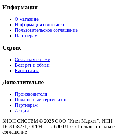
Информация
О магазине
Информация о доставке
Пользовательское соглашение
Партнерам
Сервис
Связаться с нами
Возврат и обмен
Карта сайта
Дополнительно
Производители
Подарочный сертификат
Партнерам
Акции
ЗИОН СИСТЕМ ©
2025 ООО "Инет Маркет", ИНН
1659158231, ОГРН: 1151690031525
Пользовательское
соглашение