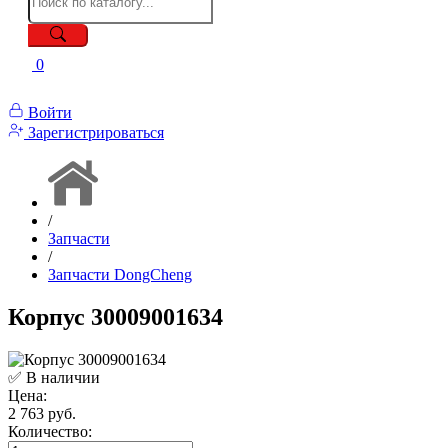
0
Войти
Зарегистрироваться
/
Запчасти
/
Запчасти DongCheng
Корпус 30009001634
✅ В наличии
Цена:
2 763 руб.
Количество: