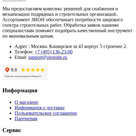
Мы предоставляем комплекс решений для снабжения и
механизации подрядных и строительных организаций.
Ассортимент ЗИОН обеспечивает потребности широкого
спектра строительных работ. Обработка заявок нашими
специалистами поможет подобрать качественный инструмент
по минимальным ценам.
Адрес : Москва. Каширское ш 43 корпус 5 строение 2.
Телефон:
+7 (495) 136-23-00
Email:
support@zionstm.ru
Информация
О магазине
Информация о доставке
Пользовательское соглашение
Партнерам
Сервис