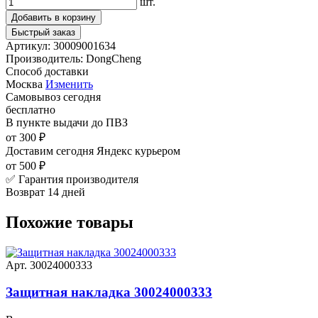
шт.
Добавить в корзину
Быстрый заказ
Артикул:
30009001634
Производитель:
DongCheng
Способ доставки
Москва
Изменить
Самовывоз
сегодня
бесплатно
В пункте выдачи
до ПВЗ
от 300 ₽
Доставим сегодня
Яндекс курьером
от 500 ₽
✅ Гарантия производителя
Возврат 14 дней
Похожие товары
Арт. 30024000333
Защитная накладка 30024000333