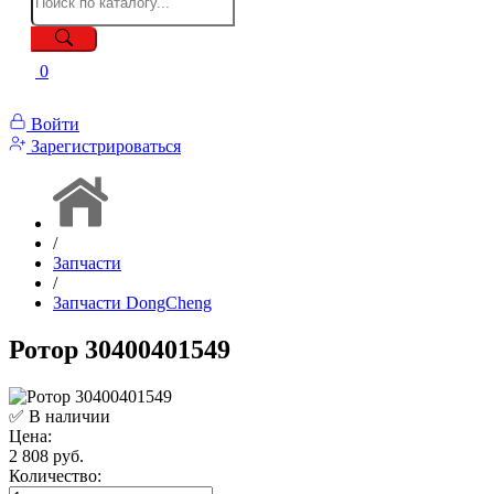
0
Войти
Зарегистрироваться
/
Запчасти
/
Запчасти DongCheng
Ротор 30400401549
✅ В наличии
Цена:
2 808 руб.
Количество: