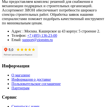
Мы предоставляем комплекс решений для снабжения и
механизации подрядных и строительных организаций.
Ассортимент ЗИОН обеспечивает потребности широкого
спектра строительных работ. Обработка заявок нашими
специалистами поможет подобрать качественный инструмент
по минимальным ценам.
Адрес : Москва. Каширское ш 43 корпус 5 строение 2.
Телефон:
+7 (495) 136-23-00
Email:
support@zionstm.ru
Информация
О магазине
Информация о доставке
Пользовательское соглашение
Партнерам
Сервис
Связаться с нами