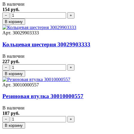
В наличии
154 руб.
−
+
В корзину
Арт. 30029903333
Кольцевая шестерня 30029903333
В наличии
227 руб.
−
+
В корзину
Арт. 30010000557
Резиновая втулка 30010000557
В наличии
187 руб.
−
+
В корзину