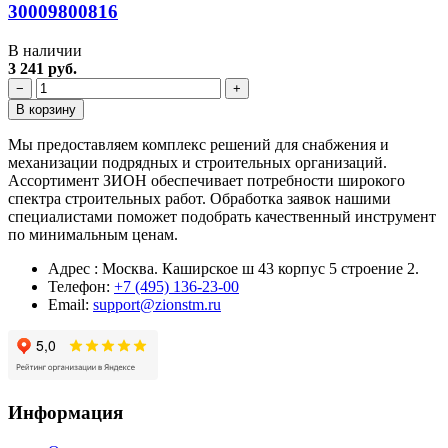
30009800816
В наличии
3 241 руб.
−
+
В корзину
Мы предоставляем комплекс решений для снабжения и
механизации подрядных и строительных организаций.
Ассортимент ЗИОН обеспечивает потребности широкого
спектра строительных работ. Обработка заявок нашими
специалистами поможет подобрать качественный инструмент
по минимальным ценам.
Адрес : Москва. Каширское ш 43 корпус 5 строение 2.
Телефон:
+7 (495) 136-23-00
Email:
support@zionstm.ru
Информация