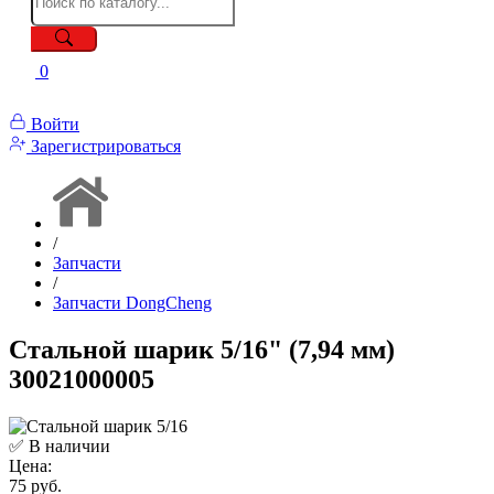
0
Войти
Зарегистрироваться
/
Запчасти
/
Запчасти DongCheng
Стальной шарик 5/16" (7,94 мм)
30021000005
✅ В наличии
Цена:
75 руб.