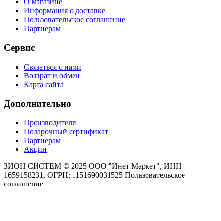
О магазине
Информация о доставке
Пользовательское соглашение
Партнерам
Сервис
Связаться с нами
Возврат и обмен
Карта сайта
Дополнительно
Производители
Подарочный сертификат
Партнерам
Акции
ЗИОН СИСТЕМ ©
2025 ООО "Инет Маркет", ИНН
1659158231, ОГРН: 1151690031525
Пользовательское
соглашение