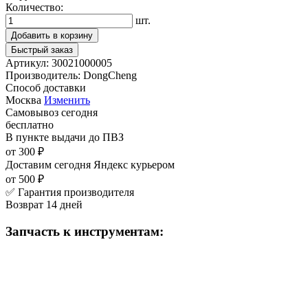
Количество:
шт.
Добавить в корзину
Быстрый заказ
Артикул:
30021000005
Производитель:
DongCheng
Способ доставки
Москва
Изменить
Самовывоз
сегодня
бесплатно
В пункте выдачи
до ПВЗ
от 300 ₽
Доставим сегодня
Яндекс курьером
от 500 ₽
✅ Гарантия производителя
Возврат 14 дней
Запчасть к инструментам: