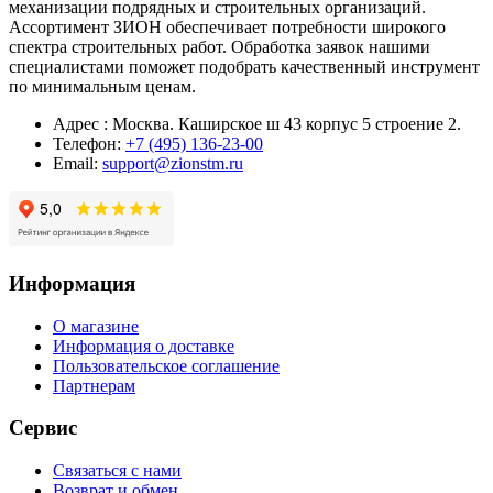
механизации подрядных и строительных организаций.
Ассортимент ЗИОН обеспечивает потребности широкого
спектра строительных работ. Обработка заявок нашими
специалистами поможет подобрать качественный инструмент
по минимальным ценам.
Адрес : Москва. Каширское ш 43 корпус 5 строение 2.
Телефон:
+7 (495) 136-23-00
Email:
support@zionstm.ru
Информация
О магазине
Информация о доставке
Пользовательское соглашение
Партнерам
Сервис
Связаться с нами
Возврат и обмен