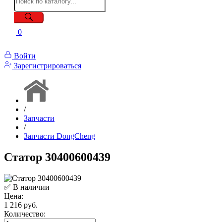
0
Войти
Зарегистрироваться
/
Запчасти
/
Запчасти DongCheng
Статор 30400600439
✅ В наличии
Цена:
1 216 руб.
Количество: