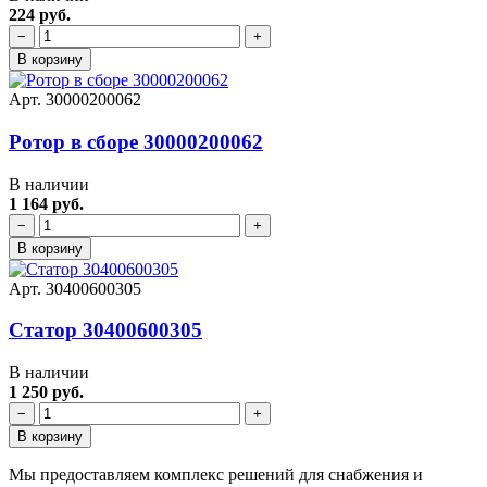
224 руб.
−
+
В корзину
Арт. 30000200062
Ротор в сборе 30000200062
В наличии
1 164 руб.
−
+
В корзину
Арт. 30400600305
Статор 30400600305
В наличии
1 250 руб.
−
+
В корзину
Мы предоставляем комплекс решений для снабжения и