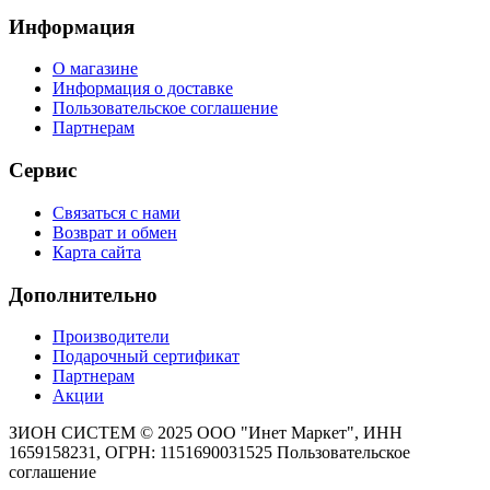
Информация
О магазине
Информация о доставке
Пользовательское соглашение
Партнерам
Сервис
Связаться с нами
Возврат и обмен
Карта сайта
Дополнительно
Производители
Подарочный сертификат
Партнерам
Акции
ЗИОН СИСТЕМ ©
2025 ООО "Инет Маркет", ИНН
1659158231, ОГРН: 1151690031525
Пользовательское
соглашение