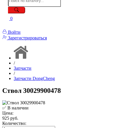
0
Войти
Зарегистрироваться
/
Запчасти
/
Запчасти DongCheng
Ствол 30029900478
✅ В наличии
Цена:
925 руб.
Количество: