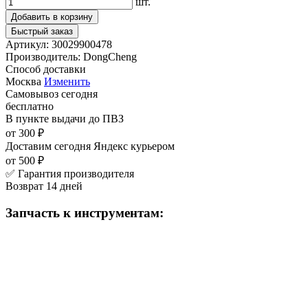
шт.
Добавить в корзину
Быстрый заказ
Артикул:
30029900478
Производитель:
DongCheng
Способ доставки
Москва
Изменить
Самовывоз
сегодня
бесплатно
В пункте выдачи
до ПВЗ
от 300 ₽
Доставим сегодня
Яндекс курьером
от 500 ₽
✅ Гарантия производителя
Возврат 14 дней
Запчасть к инструментам: